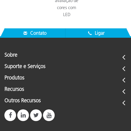
avaliação de
cores com
LED
Contato
Ligar
Sobre
Suporte e Serviços
Produtos
Recursos
Outros Recursos