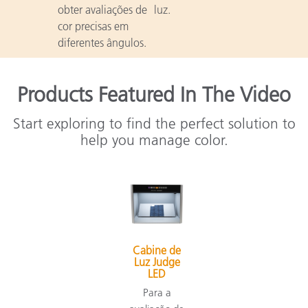
obter avaliações de
luz.
cor precisas em
diferentes ângulos.
Products Featured In The Video
Start exploring to find the perfect solution to
help you manage color.
Cabine de
Luz Judge
LED
Para a