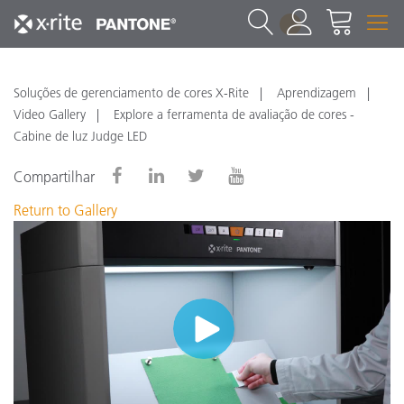
1
Soluções de gerenciamento de cores X-Rite
Aprendizagem
Video Gallery
Explore a ferramenta de avaliação de cores -
Cabine de luz Judge LED
Compartilhar
Return to Gallery