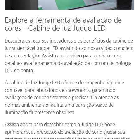
Explore a ferramenta de avaliação de
cores - Cabine de luz Judge LED
Descubra os recursos inovadores e os benefícios da cabine de
luz sustentável Judge LED assistindo ao nosso vídeo completo
de apresentação. Assista a este vídeo para conhecer em
detalhes esta ferramenta de avaliação de cor com tecnologia
LED de ponta.
A cabine de luz Judge LED oferece desempenho rápido e
confiável para laboratórios e showrooms, garantindo
avaliações de cor consistentes e precisas. Ela atende às
normas ambientais e facilita uma transição suave de
iluminação fluorescente obsoleta.
Assista agora para descobrir como a Judge LED pode
aprimorar seus processos de avaliação de cor e ajudar sua