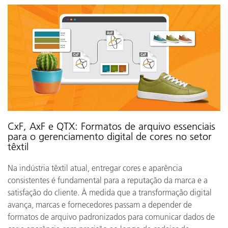
CxF, AxF e QTX: Formatos de arquivo essenciais
para o gerenciamento digital de cores no setor
têxtil
Na indústria têxtil atual, entregar cores e aparência
consistentes é fundamental para a reputação da marca e a
satisfação do cliente. À medida que a transformação digital
avança, marcas e fornecedores passam a depender de
formatos de arquivo padronizados para comunicar dados de