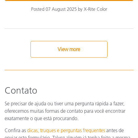
Posted 07 August 2025 by X-Rite Color
View more
Contato
Se precisar de ajuda ou tiver uma pergunta rápida a fazer,
oferecemos muitas formas de contato para você encontrar
exatamente o que está procurando.
Confira as
dicas, truques e perguntas frequentes
antes de
enviar este formulário. Talvez alguém já tenha feito a mesma