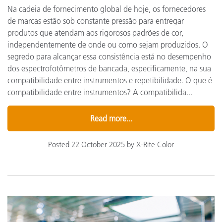
Na cadeia de fornecimento global de hoje, os fornecedores
de marcas estão sob constante pressão para entregar
produtos que atendam aos rigorosos padrões de cor,
independentemente de onde ou como sejam produzidos. O
segredo para alcançar essa consistência está no desempenho
dos espectrofotômetros de bancada, especificamente, na sua
compatibilidade entre instrumentos e repetibilidade. O que é
compatibilidade entre instrumentos? A compatibilida...
Read more...
Posted 22 October 2025 by X-Rite Color