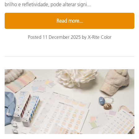
brilho e refletividade, pode alterar signi...
Read more...
Posted 11 December 2025 by X-Rite Color