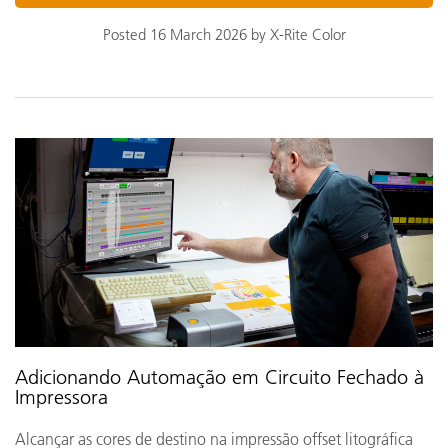
Posted 16 March 2026 by X-Rite Color
Adicionando Automação em Circuito Fechado à
Impressora
Alcançar as cores de destino na impressão offset litográfica