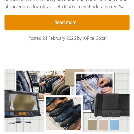
absorvendo a luz ultravioleta (UV) e reemitindo-a na regi&a...
Read more...
Posted 24 February 2026 by X-Rite Color