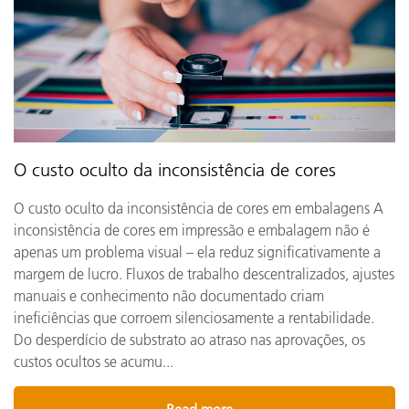
O custo oculto da inconsistência de cores
O custo oculto da inconsistência de cores em embalagens A
inconsistência de cores em impressão e embalagem não é
apenas um problema visual – ela reduz significativamente a
margem de lucro. Fluxos de trabalho descentralizados, ajustes
manuais e conhecimento não documentado criam
ineficiências que corroem silenciosamente a rentabilidade.
Do desperdício de substrato ao atraso nas aprovações, os
custos ocultos se acumu...