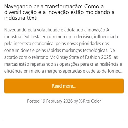
Navegando pela transformação: Como a
diversificação e a inovação estão moldando a
indústria têxtil
Navegando pela volatilidade e adotando a inovação A
indústria têxtil está em um momento decisivo, influenciada
pela incerteza econômica, pelas novas prioridades dos
consumidores e pelas rápidas mudanças tecnológicas. De
acordo com o relatório McKinsey State of Fashion 2025, as
marcas estão repensando as operações para criar resiliência e
eficiência em meio a margens apertadas e cadeias de fornec...
Read more...
Posted 19 February 2026 by X-Rite Color