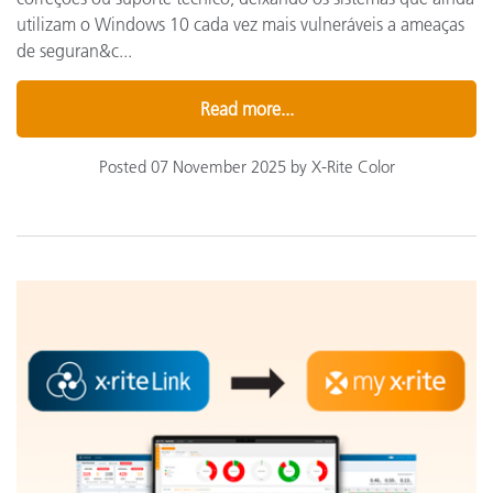
utilizam o Windows 10 cada vez mais vulneráveis a ameaças
de seguran&c...
Read more...
Posted 07 November 2025 by X-Rite Color