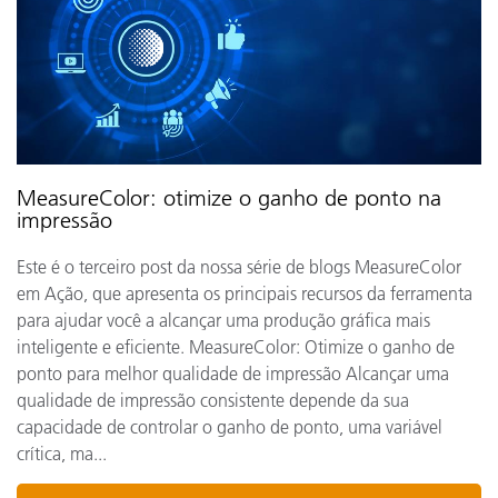
MeasureColor: otimize o ganho de ponto na
impressão
Este é o terceiro post da nossa série de blogs MeasureColor
em Ação, que apresenta os principais recursos da ferramenta
para ajudar você a alcançar uma produção gráfica mais
inteligente e eficiente. MeasureColor: Otimize o ganho de
ponto para melhor qualidade de impressão Alcançar uma
qualidade de impressão consistente depende da sua
capacidade de controlar o ganho de ponto, uma variável
crítica, ma...