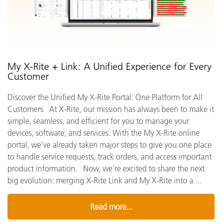
My X-Rite + Link: A Unified Experience for Every
Customer
Discover the Unified My X-Rite Portal: One Platform for All
Customers At X-Rite, our mission has always been to make it
simple, seamless, and efficient for you to manage your
devices, software, and services. With the My X-Rite online
portal, we’ve already taken major steps to give you one place
to handle service requests, track orders, and access important
product information. Now, we’re excited to share the next
big evolution: merging X-Rite Link and My X-Rite into a ...
Read more...