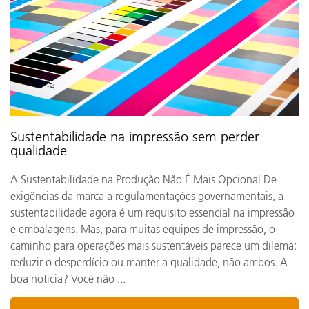
Sustentabilidade na impressão sem perder
qualidade
A Sustentabilidade na Produção Não É Mais Opcional De
exigências da marca a regulamentações governamentais, a
sustentabilidade agora é um requisito essencial na impressão
e embalagens. Mas, para muitas equipes de impressão, o
caminho para operações mais sustentáveis parece um dilema:
reduzir o desperdício ou manter a qualidade, não ambos. A
boa notícia? Você não ...