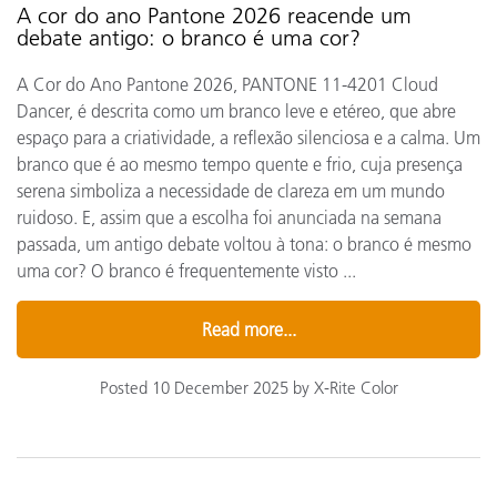
A cor do ano Pantone 2026 reacende um
debate antigo: o branco é uma cor?
A Cor do Ano Pantone 2026, PANTONE 11-4201 Cloud
Dancer, é descrita como um branco leve e etéreo, que abre
espaço para a criatividade, a reflexão silenciosa e a calma. Um
branco que é ao mesmo tempo quente e frio, cuja presença
serena simboliza a necessidade de clareza em um mundo
ruidoso. E, assim que a escolha foi anunciada na semana
passada, um antigo debate voltou à tona: o branco é mesmo
uma cor? O branco é frequentemente visto ...
Read more...
Posted 10 December 2025 by X-Rite Color