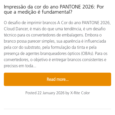
Impressão da cor do ano PANTONE 2026: Por
que a medição é fundamental?
O desafio de imprimir brancos A Cor do ano PANTONE 2026,
Cloud Dancer, é mais do que uma tendência, é um desafio
técnico para os convertedores de embalagens. Embora o
branco possa parecer simples, sua aparência é influenciada
pela cor do substrato, pela formulação da tinta e pela
presença de agentes branqueadores ópticos (OBAs). Para os
convertedores, o objetivo é entregar brancos consistentes e
precisos em toda...
Read more...
Posted 22 January 2026 by X-Rite Color