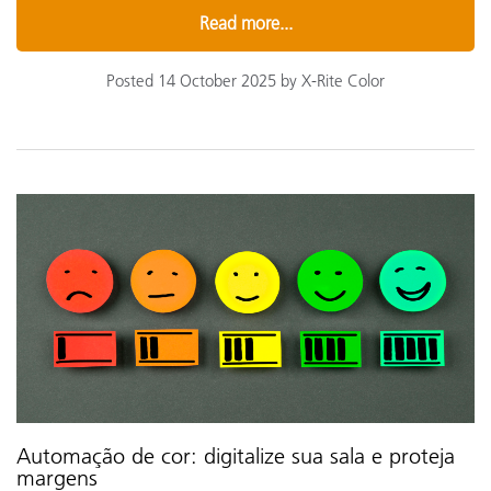
Read more...
Posted 14 October 2025 by X-Rite Color
Automação de cor: digitalize sua sala e proteja
margens