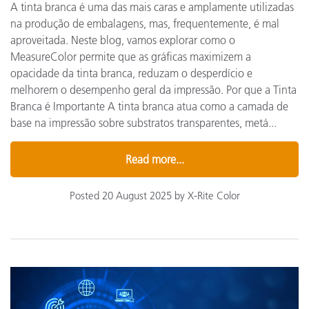
A tinta branca é uma das mais caras e amplamente utilizadas
na produção de embalagens, mas, frequentemente, é mal
aproveitada. Neste blog, vamos explorar como o
MeasureColor permite que as gráficas maximizem a
opacidade da tinta branca, reduzam o desperdício e
melhorem o desempenho geral da impressão. Por que a Tinta
Branca é Importante A tinta branca atua como a camada de
base na impressão sobre substratos transparentes, metá...
Read more...
Posted 20 August 2025 by X-Rite Color