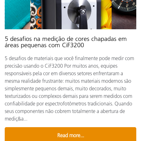
5 desafios na medição de cores chapadas em
áreas pequenas com CiF3200
5 desafios de materiais que você finalmente pode medir com
precisão usando o CiF3200 Por muitos anos, equipes
responsáveis pela cor em diversos setores enfrentaram a
mesma realidade frustrante: muitos materiais modernos são
simplesmente pequenos demais, muito decorados, muito
texturizados ou complexos demais para serem medidos com
confiabilidade por espectrofotômetros tradicionais. Quando
seus componentes não cobrem totalmente a abertura de
mediç&a...
Read more...