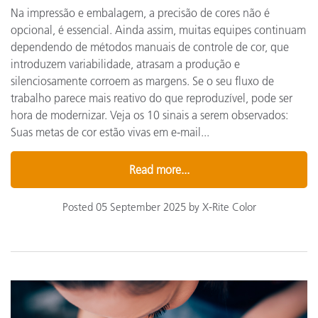
Na impressão e embalagem, a precisão de cores não é
opcional, é essencial. Ainda assim, muitas equipes continuam
dependendo de métodos manuais de controle de cor, que
introduzem variabilidade, atrasam a produção e
silenciosamente corroem as margens. Se o seu fluxo de
trabalho parece mais reativo do que reproduzível, pode ser
hora de modernizar. Veja os 10 sinais a serem observados:
Suas metas de cor estão vivas em e-mail...
Read more...
Posted 05 September 2025 by X-Rite Color