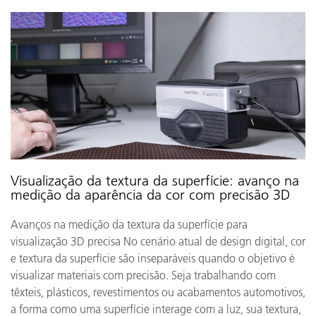
Visualização da textura da superfície: avanço na
medição da aparência da cor com precisão 3D
Avanços na medição da textura da superfície para
visualização 3D precisa No cenário atual de design digital, cor
e textura da superfície são inseparáveis quando o objetivo é
visualizar materiais com precisão. Seja trabalhando com
têxteis, plásticos, revestimentos ou acabamentos automotivos,
a forma como uma superfície interage com a luz, sua textura,