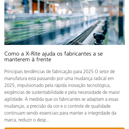
Como a X-Rite ajuda os fabricantes a se
manterem à frente
Principais tendências de fabricação para 2025 O setor de
manufatura está passando por uma mudança radical em
2025, impulsionado pela rápida inovação tecnológica,
exigências de sustentabilidade e pela necessidade de maior
agilidade. À medida que os fabricantes se adaptam a essas
mudanças, a precisão da cor e o controle de qualidade
continuam sendo essenciais para manter a integridade da
marca, reduzir o desp...