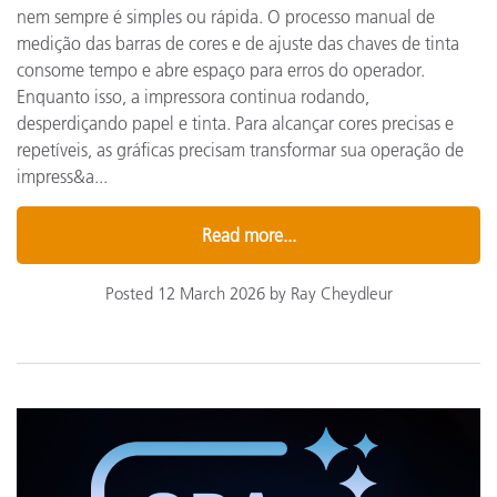
nem sempre é simples ou rápida. O processo manual de
medição das barras de cores e de ajuste das chaves de tinta
consome tempo e abre espaço para erros do operador.
Enquanto isso, a impressora continua rodando,
desperdiçando papel e tinta. Para alcançar cores precisas e
repetíveis, as gráficas precisam transformar sua operação de
impress&a...
Read more...
Posted 12 March 2026 by Ray Cheydleur