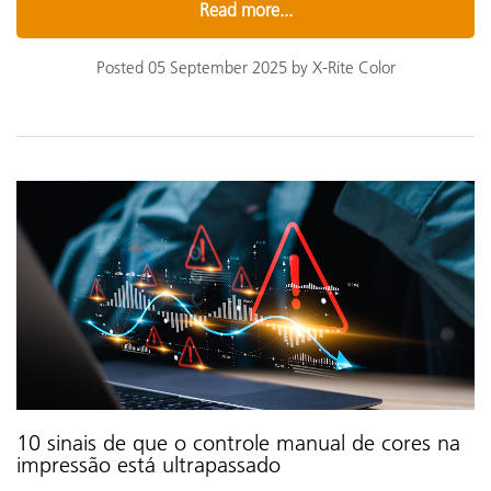
Read more...
Posted 05 September 2025 by X-Rite Color
10 sinais de que o controle manual de cores na
impressão está ultrapassado