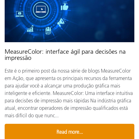
MeasureColor: interface ágil para decisões na
impressão
Este é o primeiro post da nossa série de blogs MeasureColor
em Ação, que apresenta os principais recursos da ferramenta
para ajudar você a alcançar uma produção gráfica mais
inteligente e eficiente. MeasureColor: Uma interface intuitiva
para decisões de impressão mais rápidas Na indústria gráfica
atual, encontrar operadores de impressão qualificados está
mais difícil do que nunc...
Read more...