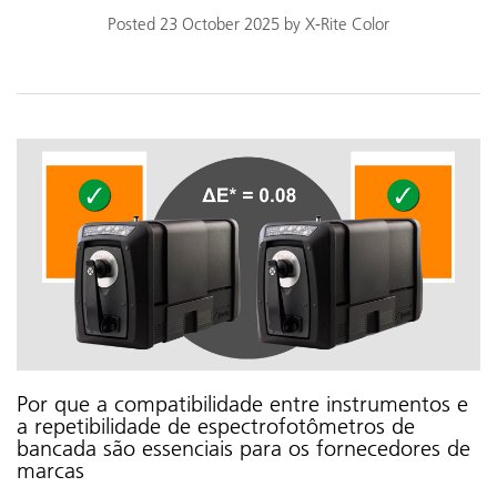
Posted 23 October 2025 by X-Rite Color
Por que a compatibilidade entre instrumentos e
a repetibilidade de espectrofotômetros de
bancada são essenciais para os fornecedores de
marcas