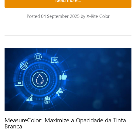
Read more...
Posted 04 September 2025 by X-Rite Color
MeasureColor: Maximize a Opacidade da Tinta
Branca