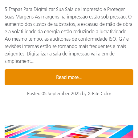
5 Etapas Para Digitalizar Sua Sala de Impressão e Proteger
Suas Margens As margens na impressão estão sob pressão. O
aumento dos custos de substratos, a escassez de mão de obra
e a volatilidade da energia estão reduzindo a lucratividade.
Ao mesmo tempo, as auditorias de conformidade ISO, G7 e
revisões internas estão se tornando mais frequentes e mais
exigentes. Digitalizar a sala de impressão vai além de
simplesment...
Read more...
Posted 05 September 2025 by X-Rite Color