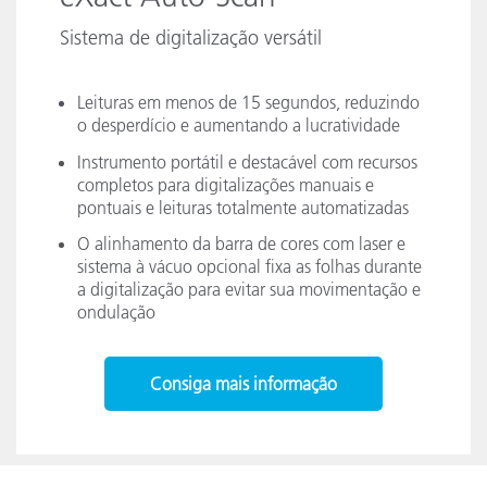
Sistema de digitalização versátil
Leituras em menos de 15 segundos, reduzindo
o desperdício e aumentando a lucratividade
Instrumento portátil e destacável com recursos
completos para digitalizações manuais e
pontuais e leituras totalmente automatizadas
O alinhamento da barra de cores com laser e
sistema à vácuo opcional fixa as folhas durante
a digitalização para evitar sua movimentação e
ondulação
Consiga mais informação