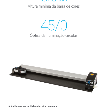
Altura mínima da barra de cores
45/0
Óptica da iluminação circular