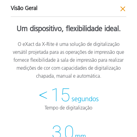
Visão Geral
Um dispositivo, flexibilidade ideal.
O eXact da X-Rite é uma solução de digitalização
versátil projetada para as operações de impressão que
fornece flexibilidade à sala de impressão para realizar
medições de cor com capacidades de digitalização
chapada, manual e automática.
< 15
segundos
Tempo de digitalização
3.0
mm