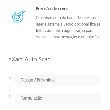
Precisão de cores
O alinhamento da barra de cores com
laser e sistema à vácuo opcional fixa as
folhas durante a digitalização para
evitar sua movimentação e ondulação.
eXact Auto-Scan
Design / Pré-mídia
Formulação