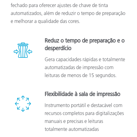
fechado para oferecer ajustes de chave de tinta
automatizados, além de reduzir o tempo de preparação
e melhorar a qualidade das cores.
Reduz o tempo de preparação e o
desperdício
Gera capacidades rápidas e totalmente
automatizadas de impressão com
leituras de menos de 15 segundos.
Flexibilidade à sala de impressão
Instrumento portátil e destacável com
recursos completos para digitalizações
manuais e precisas e leituras
totalmente automatizadas