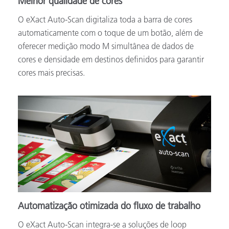
Melhor qualidade de cores
O eXact Auto-Scan digitaliza toda a barra de cores
automaticamente com o toque de um botão, além de
oferecer medição modo M simultânea de dados de
cores e densidade em destinos definidos para garantir
cores mais precisas.
Automatização otimizada do fluxo de trabalho
O eXact Auto-Scan integra-se a soluções de loop