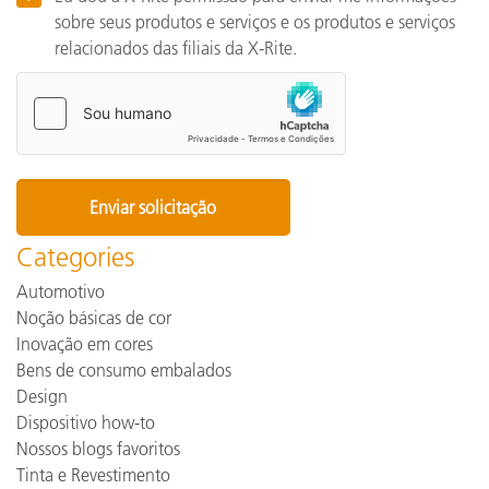
sobre seus produtos e serviços e os produtos e serviços
relacionados das filiais da X-Rite.
Categories
Automotivo
Noção básicas de cor
Inovação em cores
Bens de consumo embalados
Design
Dispositivo how-to
Nossos blogs favoritos
Tinta e Revestimento