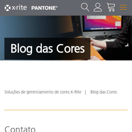
Blog das Cores
Soluções de gerenciamento de cores X-Rite
Blog das Cores
Contato