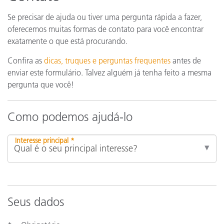
Se precisar de ajuda ou tiver uma pergunta rápida a fazer,
oferecemos muitas formas de contato para você encontrar
exatamente o que está procurando.
Confira as
dicas, truques e perguntas frequentes
antes de
enviar este formulário. Talvez alguém já tenha feito a mesma
pergunta que você!
Como podemos ajudá-lo
Interesse principal *
Seus dados