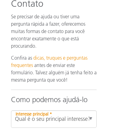
Contato
Se precisar de ajuda ou tiver uma
pergunta rápida a fazer, oferecemos
muitas formas de contato para você
encontrar exatamente o que está
procurando.
Confira as
dicas, truques e perguntas
frequentes
antes de enviar este
formulário. Talvez alguém já tenha feito a
mesma pergunta que você!
Como podemos ajudá-lo
Interesse principal *