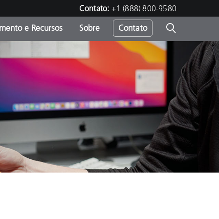
Contato:
+1 (888) 800-9580
amento e Recursos
Sobre
Contato