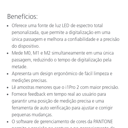
Benefícios:
Oferece uma fonte de luz LED de espectro total
personalizada, que permite a digitalização em uma
única passagem e melhora a confiabilidade e a precisão
do dispositivo.
Mede M0, M1 e M2 simultaneamente em uma única
passagem, reduzindo o tempo de digitalização pela
metade.
Apresenta um design ergonômico de fácil limpeza e
medições precisas.
Lê amostras menores que o i1Pro 2 com maior precisão.
Fornece feedback em tempo real ao usuário para
garantir uma posição de medição precisa e uma
ferramenta de auto verificação para ajustar e corrigir
pequenas mudanças.
O software de gerenciamento de cores da PANTONE