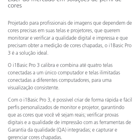
cores
Projetado para profissionais de imagens que dependem de
cores precisas em suas telas e projetores, que querem
monitorar e verificar a qualidade digital e impressa e que
precisam obter a medição de cores chapadas, o i1Basic Pro
3 é a solução ideal.
O i1Basic Pro 3 calibra e combina até quatro telas
conectadas a um único computador e telas ilimitadas
conectadas a diferentes computadores, para uma
visualização consistente.
Com o i1Basic Pro 3, é possível criar de forma rápida e fácil
perfis personalizados de monitor e projetor, garantindo
que as cores que você vê sejam reais; verificar provas
digitais e a qualidade de impressão com as ferramentas de
Garantia da qualidade (QA) integradas; e capturar e
gerenciar cores chapadas.