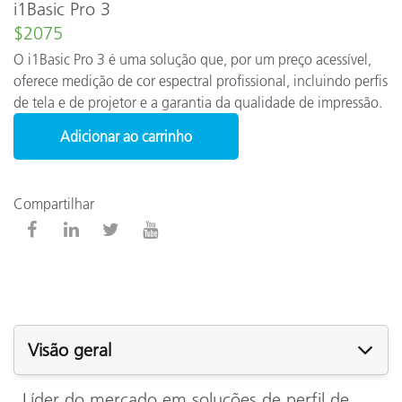
i1Basic Pro 3
$2075
O i1Basic Pro 3 é uma solução que, por um preço acessível,
oferece medição de cor espectral profissional, incluindo perfis
de tela e de projetor e a garantia da qualidade de impressão.
Adicionar ao carrinho
Compartilhar
Visão geral
Líder do mercado em soluções de perfil de