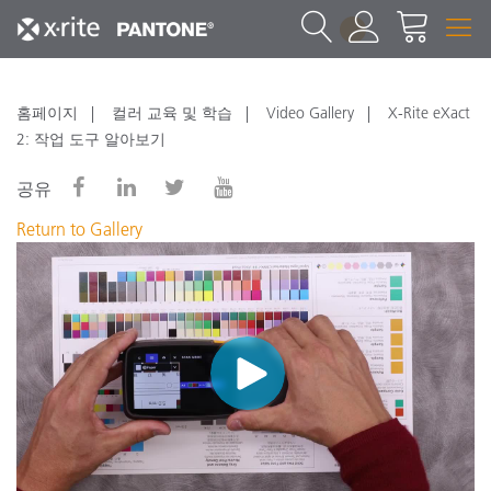
1
홈페이지
컬러 교육 및 학습
Video Gallery
X-Rite eXact
2: 작업 도구 알아보기
공유
Return to Gallery