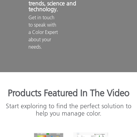
trends, science and 
technology.
Get in touch 
to speak with 
a Color Expert 
about your 
needs.

Products Featured In The Video
Start exploring to find the perfect solution to
help you manage color.