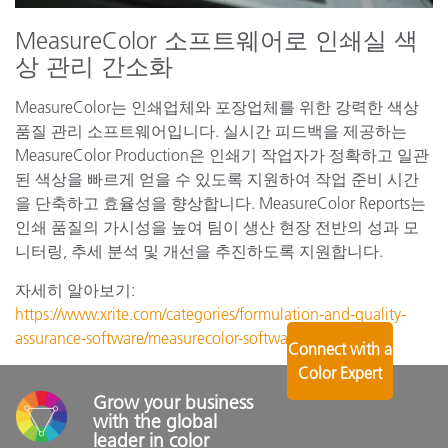
MeasureColor 소프트웨어로 인쇄실 색
상 관리 간소화
MeasureColor는 인쇄업체와 포장업체를 위한 강력한 색상
품질 관리 소프트웨어입니다. 실시간 피드백을 제공하는
MeasureColor Production은 인쇄기 작업자가 정확하고 일관
된 색상을 빠르게 얻을 수 있도록 지원하여 작업 준비 시간
을 단축하고 효율성을 향상합니다. MeasureColor Reports는
인쇄 품질의 가시성을 높여 팀이 생산 현장 전반의 성과 모
니터링, 추세 분석 및 개선을 추진하도록 지원합니다.
자세히 알아보기:
https://www.xrite.com/categories/formulation-and-quality-
assurance-software/measurecolor-software
Connect with a
Color Expert
Grow your business 
with the global 
leader in color 