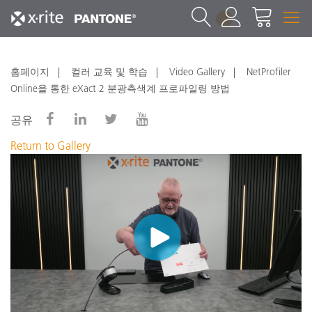
1
홈페이지
컬러 교육 및 학습
Video Gallery
NetProfiler
Online을 통한 eXact 2 분광측색계 프로파일링 방법
공유
Return to Gallery