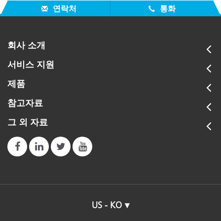
연락처
통화
회사 소개
서비스 지원
제품
참고자료
그 외 자료
US - KO