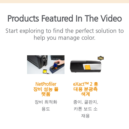
Products Featured In The Video
Start exploring to find the perfect solution to
help you manage color.
NetProfiler
eXact™ 2 휴
장비 성능 플
대용 분광측
랫폼
색계
장비 최적화
종이, 골판지,
용도
카톤 보드 소
재용