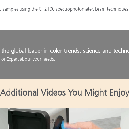
 samples using the CT2100 spectrophotometer. Learn techniques fo
the global leader in color trends, science and techn
lor Expert about your needs.
Additional Videos You Might Enjoy