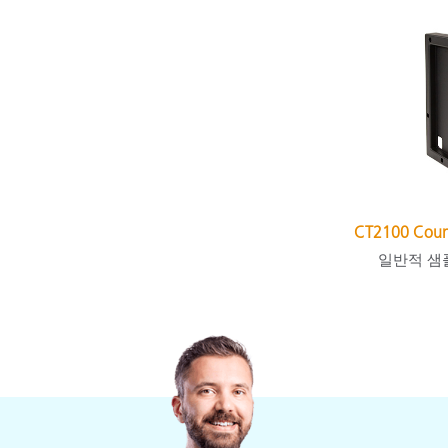
CT2100 Count
일반적 샘