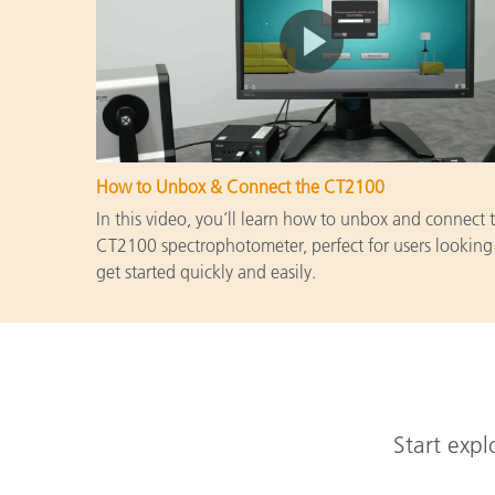
How to Unbox & Connect the CT2100
In this video, you’ll learn how to unbox and connect 
CT2100 spectrophotometer, perfect for users looking
get started quickly and easily.
Start expl