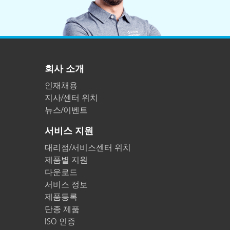
회사 소개
인재채용
지사/센터 위치
뉴스/이벤트
서비스 지원
대리점/서비스센터 위치
제품별 지원
다운로드
서비스 정보
제품등록
단종 제품
ISO 인증