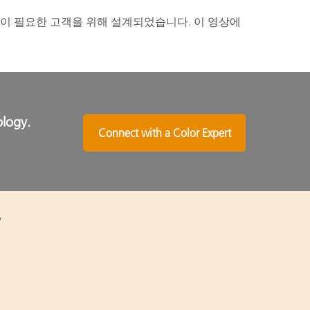
 일치성이 필요한 고객을 위해 설계되었습니다. 이 영상에
ology.
Connect with a Color Expert