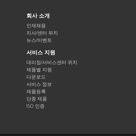
회사 소개
인재채용
지사/센터 위치
뉴스/이벤트
서비스 지원
대리점/서비스센터 위치
제품별 지원
다운로드
서비스 정보
제품등록
단종 제품
ISO 인증