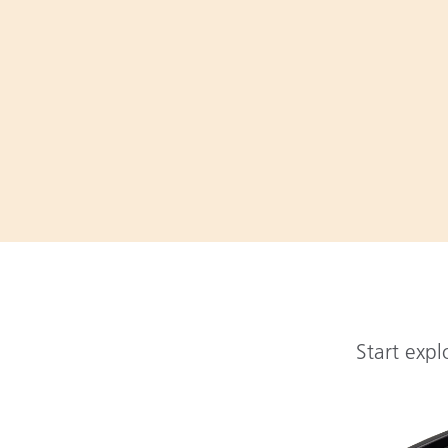
Start expl