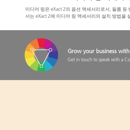
미디어 링은 eXact 2의 옵션 액세서리로서, 필름 등
서는 eXact 2에 미디어 링 액세서리의 설치 방법을
Grow your business with 
Get in touch to speak with a Co