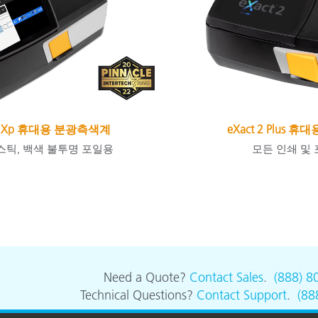
 2 Xp 휴대용 분광측색계
eXact 2 Plus
스틱, 백색 불투명 포일용
모든 인쇄 및
Need a Quote?
Contact Sales
.
(888) 8
Technical Questions?
Contact Support
.
(88