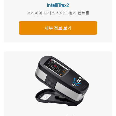
IntelliTrax2
프리미어 프레스 사이드 컬러 컨트롤
세부 정보 보기