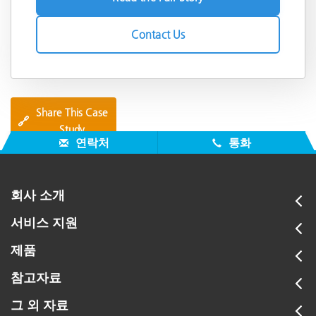
Contact Us
Share This Case
🔗
Study
연락처
통화
회사 소개
서비스 지원
제품
참고자료
그 외 자료