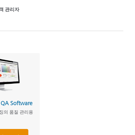
 고객 관리자
 QA Software
키징의 품질 관리용