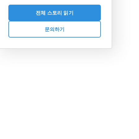
전체 스토리 읽기
문의하기