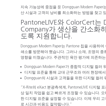
플라스틱
지속 가능성에 중점을 둔 Dongguan Modern P
산 시설과 고객의 낭비를 최소화하는 방법을 찾고 
PantoneLIVE와 ColorCert는 
Company가 생산을 간소
도록 지원합니다.
Dongguan Modern Paper는 Pantone 칩을
쇄소를 방문해야 했습니다. 그러나 소재, 조명의 종
영향을 미쳤습니다. 주관적인 육안 평가에 의존하
Dongguan Modern Paper가 종합적 디지털
디지털 표준을 통해 교대 근무조와 여러 현장에서
Dongguan의 시설과 고객들을 위한 디지털 컬러
“X-Rite의 eXact 분광측색계, PantoneLIVE 디
상 일치 작업을 쉽고 빠르게 조정할 수 있습니다. 
한 디지털 표준을 설정할 수 있습니다. 이제 우리 
로 시간과 비용도 절약됩니다.”