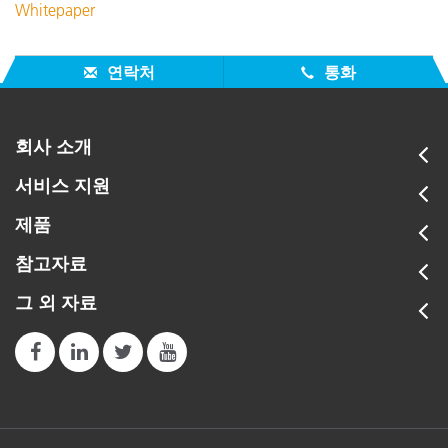
Whitepaper
연락처
통화
회사 소개
서비스 지원
제품
참고자료
그 외 자료