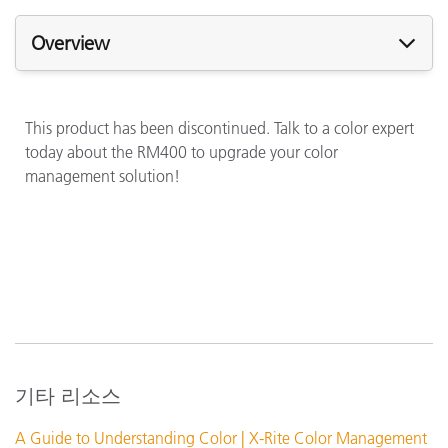
Overview
This product has been discontinued. Talk to a color expert
today about the RM400 to upgrade your color
management solution!
기타 리소스
A Guide to Understanding Color | X-Rite Color Management