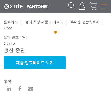
홈페이지
컬러 측정 제품 카테고리
휴대용 분광측색계
CA22
1
모델 번호 : ca22
CA22
생산 중단
제품 업그레이드 보기
공유