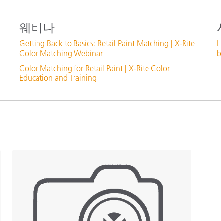
웨비나
Getting Back to Basics: Retail Paint Matching | X-Rite
H
Color Matching Webinar
b
Color Matching for Retail Paint | X-Rite Color
Education and Training