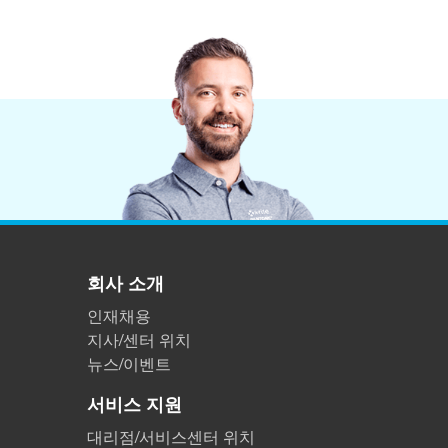
회사 소개
인재채용
지사/센터 위치
뉴스/이벤트
서비스 지원
대리점/서비스센터 위치