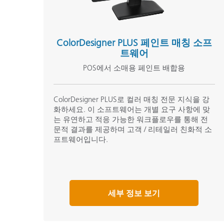
ColorDesigner PLUS 페인트 매칭 소프
트웨어
POS에서 소매용 페인트 배합용
ColorDesigner PLUS로 컬러 매칭 전문 지식을 강
화하세요. 이 소프트웨어는 개별 요구 사항에 맞
는 유연하고 적응 가능한 워크플로우를 통해 전
문적 결과를 제공하며 고객 / 리테일러 친화적 소
프트웨어입니다.
세부 정보 보기