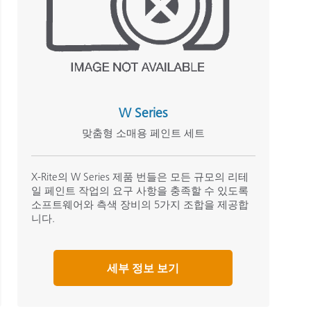
W Series
맞춤형 소매용 페인트 세트
X-Rite의 W Series 제품 번들은 모든 규모의 리테
일 페인트 작업의 요구 사항을 충족할 수 있도록
소프트웨어와 측색 장비의 5가지 조합을 제공합
니다.
세부 정보 보기