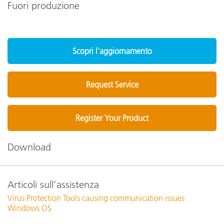
Fuori produzione
Scopri l'aggiornamento
Request Service
Register Your Product
Download
Articoli sull’assistenza
Virus Protection Tools causing communication issues
Windows OS