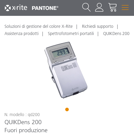
Soluzioni di gestione del colore X-Rite
Richiedi supporto
Assistenza prodotti
Spettrofotometri portatili
QUIKDens 200
1
N. modello : qd200
QUIKDens 200
Fuori produzione