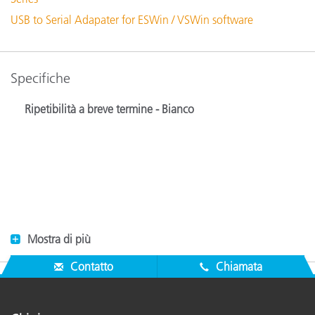
USB to Serial Adapater for ESWin / VSWin software
Specifiche
Ripetibilità a breve termine - Bianco
Mostra di più
Contatto
Chiamata