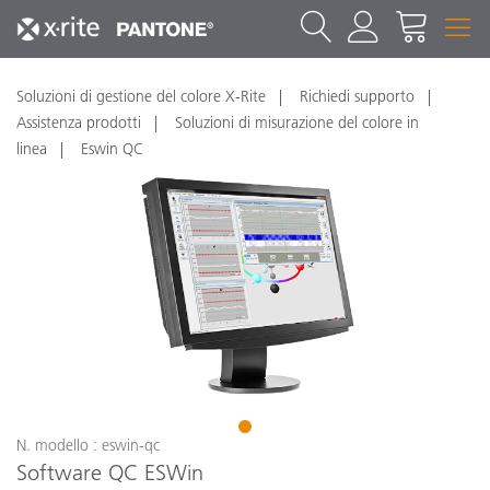
Soluzioni di gestione del colore X-Rite
Richiedi supporto
Assistenza prodotti
Soluzioni di misurazione del colore in
linea
Eswin QC
1
N. modello : eswin-qc
Software QC ESWin