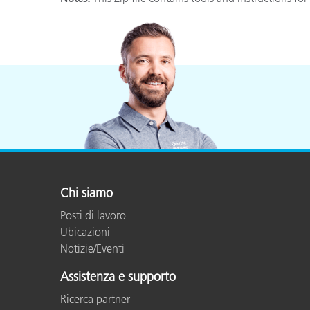
Plastica
Chi siamo
Posti di lavoro
Ubicazioni
Notizie/Eventi
Assistenza e supporto
Ricerca partner