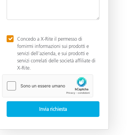
Concedo a X-Rite il permesso di
fornirmi informazioni sui prodotti e
servizi dell'azienda, e sui prodotti e
servizi correlati delle società affiliate di
X-Rite.