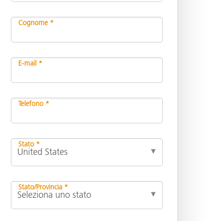
Cognome *
E-mail *
Telefono *
Stato *
Stato/Provincia *