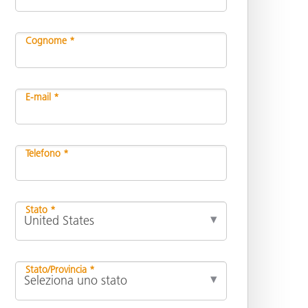
Cognome *
E-mail *
Telefono *
Stato *
Stato/Provincia *