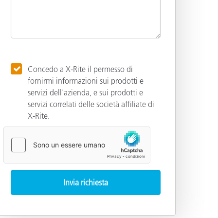
Concedo a X-Rite il permesso di
fornirmi informazioni sui prodotti e
servizi dell'azienda, e sui prodotti e
servizi correlati delle società affiliate di
X-Rite.