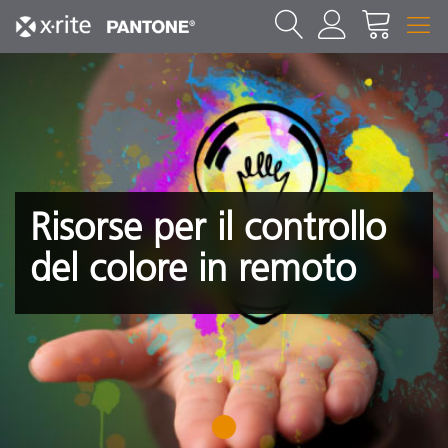
Risorse per il controllo
del colore in remoto
1