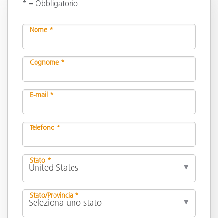
* = Obbligatorio
Nome *
Cognome *
E-mail *
Telefono *
Stato *
Stato/Provincia *