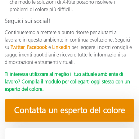
che modo le soluzioni di X-Rite possono risolvere i
problemi di colore più difficili.
Seguici sui social!
Continueremo a mettere a punto risorse per aiutarti a
lavorare in questo ambiente in continua evoluzione. Seguici
su
Twitter
,
Facebook
e
LinkedIn
per leggere i nostri consigli e
suggerimenti quotidiani e ricevere tutte le informazioni su
dimostrazioni e strumenti virtuali.
Ti interessa utilizzare al meglio il tuo attuale ambiente di
lavoro? Compila il modulo per collegarti oggi stesso con un
esperto del colore.
Contatta un esperto del colore