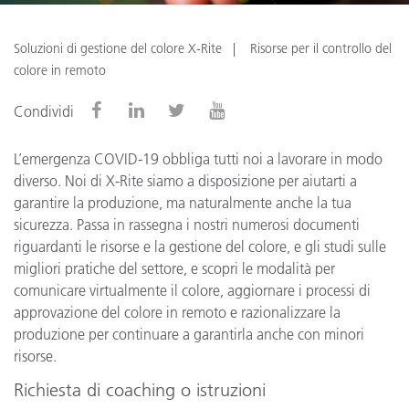
Soluzioni di gestione del colore X-Rite
Risorse per il controllo del
colore in remoto
Condividi
L’emergenza COVID-19 obbliga tutti noi a lavorare in modo
diverso. Noi di X-Rite siamo a disposizione per aiutarti a
garantire la produzione, ma naturalmente anche la tua
sicurezza. Passa in rassegna i nostri numerosi documenti
riguardanti le risorse e la gestione del colore, e gli studi sulle
migliori pratiche del settore, e scopri le modalità per
comunicare virtualmente il colore, aggiornare i processi di
approvazione del colore in remoto e razionalizzare la
produzione per continuare a garantirla anche con minori
risorse.
Richiesta di coaching o istruzioni