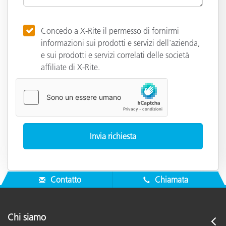
Concedo a X-Rite il permesso di fornirmi
informazioni sui prodotti e servizi dell'azienda,
e sui prodotti e servizi correlati delle società
affiliate di X-Rite.
Contatto
Chiamata
Chi siamo