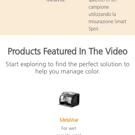
campione
utilizzando la
misurazione Smart
Spot.
Products Featured In The Video
Start exploring to find the perfect solution to
help you manage color.
MetaVue
For wet