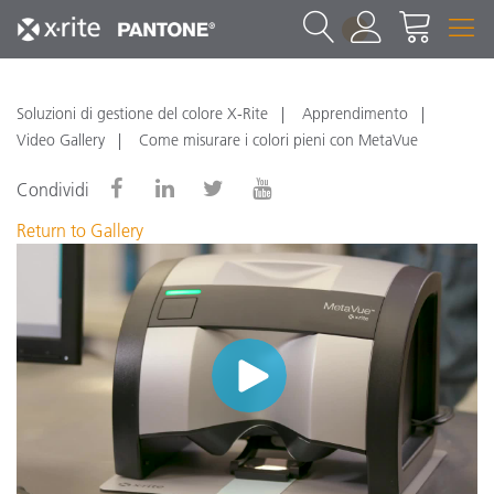
1
Soluzioni di gestione del colore X-Rite
Apprendimento
Video Gallery
Come misurare i colori pieni con MetaVue
Condividi
Return to Gallery