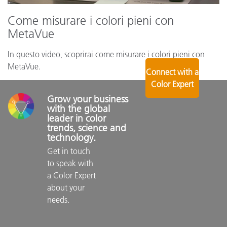
Come misurare i colori pieni con
MetaVue
In questo video, scoprirai come misurare i colori pieni con
MetaVue.
Connect with a
Color Expert
Grow your business 
with the global 
leader in color 
trends, science and 
technology.
Get in touch 
to speak with 
a Color Expert 
about your 
needs.
