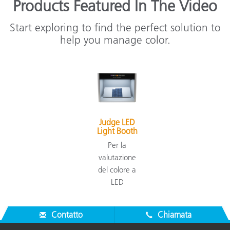
Products Featured In The Video
Start exploring to find the perfect solution to
help you manage color.
Judge LED
Light Booth
Per la
valutazione
del colore a
LED
Contatto
Chiamata