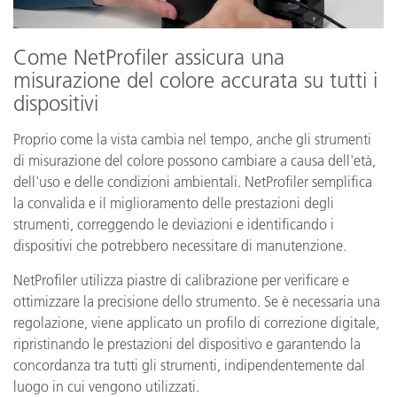
Come NetProfiler assicura una
misurazione del colore accurata su tutti i
dispositivi
Proprio come la vista cambia nel tempo, anche gli strumenti
di misurazione del colore possono cambiare a causa dell'età,
dell'uso e delle condizioni ambientali. NetProfiler semplifica
la convalida e il miglioramento delle prestazioni degli
strumenti, correggendo le deviazioni e identificando i
dispositivi che potrebbero necessitare di manutenzione.
NetProfiler utilizza piastre di calibrazione per verificare e
ottimizzare la precisione dello strumento. Se è necessaria una
regolazione, viene applicato un profilo di correzione digitale,
ripristinando le prestazioni del dispositivo e garantendo la
concordanza tra tutti gli strumenti, indipendentemente dal
luogo in cui vengono utilizzati.