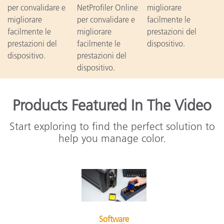
per convalidare e
NetProfiler Online
migliorare
migliorare
per convalidare e
facilmente le
facilmente le
migliorare
prestazioni del
prestazioni del
facilmente le
dispositivo.
dispositivo.
prestazioni del
dispositivo.
Products Featured In The Video
Start exploring to find the perfect solution to
help you manage color.
Software