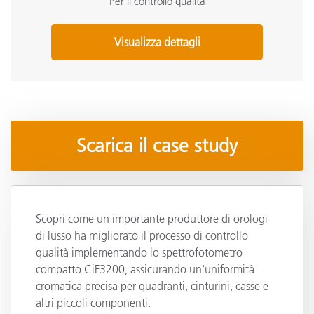
Per il controllo qualità
Visualizza dettagli
Scarica il case study
Scopri come un importante produttore di orologi
di lusso ha migliorato il processo di controllo
qualità implementando lo spettrofotometro
compatto CiF3200, assicurando un'uniformità
cromatica precisa per quadranti, cinturini, casse e
altri piccoli componenti.