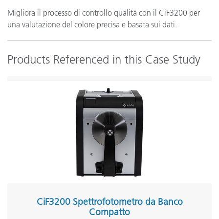
Migliora il processo di controllo qualità con il CiF3200 per
una valutazione del colore precisa e basata sui dati.
Products Referenced in this Case Study
CiF3200 Spettrofotometro da Banco
Compatto