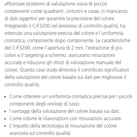
affrontare problemi di valutazione visiva di piccoli
componenti come quadranti, cinturini e casse, in mancanza
di dati oggettivi per garantire la precisione del colore.
Integrando il CiF3200 nel processo di controllo qualità, ha
ottenuto una valutazione precisa del colore e l'uniformità
cromatica, componente dopo componente. Le caratteristiche
del CiF3200, come l'apertura di 2 mm, l'estrazione di più
colori e il targeting a schermo, assicurano misurazioni
accurate e riducono gli sforzi di valutazione manuale del
colore. Questo case study dimostra il contributo significativo
della valutazione del colore basata sui dati per migliorare il
controllo qualità.
Come ottenere un'uniformità cromatica precisa per i piccoli
componenti degli orologi di lusso.
I vantaggi della valutazione del colore basata sui dati.
Come ridurre le rilavorazioni con misurazioni accurate.
L'impatto della tecnologia di misurazione del colore
avanzata sul controllo qualità