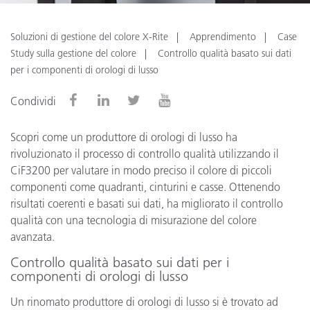
Soluzioni di gestione del colore X-Rite
Apprendimento
Case
Study sulla gestione del colore
Controllo qualità basato sui dati
per i componenti di orologi di lusso
Condividi
Scopri come un produttore di orologi di lusso ha
rivoluzionato il processo di controllo qualità utilizzando il
CiF3200 per valutare in modo preciso il colore di piccoli
componenti come quadranti, cinturini e casse. Ottenendo
risultati coerenti e basati sui dati, ha migliorato il controllo
qualità con una tecnologia di misurazione del colore
avanzata.
Controllo qualità basato sui dati per i
componenti di orologi di lusso
Un rinomato produttore di orologi di lusso si è trovato ad