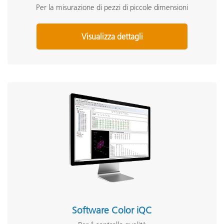
Per la misurazione di pezzi di piccole dimensioni
Visualizza dettagli
Software Color iQC