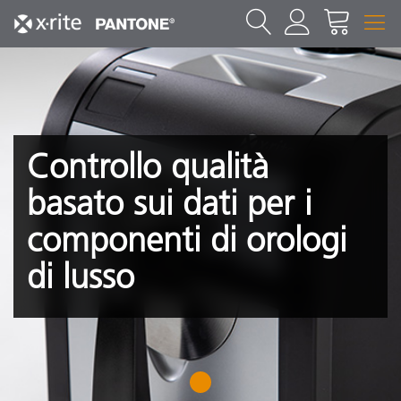
Controllo qualità
basato sui dati per i
componenti di orologi
di lusso
1