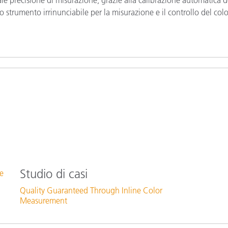
strumento irrinunciabile per la misurazione e il controllo del col
Studio di casi
te
Quality Guaranteed Through Inline Color
Measurement