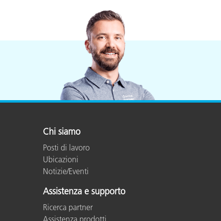
Chi siamo
Posti di lavoro
Ubicazioni
Notizie/Eventi
Assistenza e supporto
Ricerca partner
Assistenza prodotti