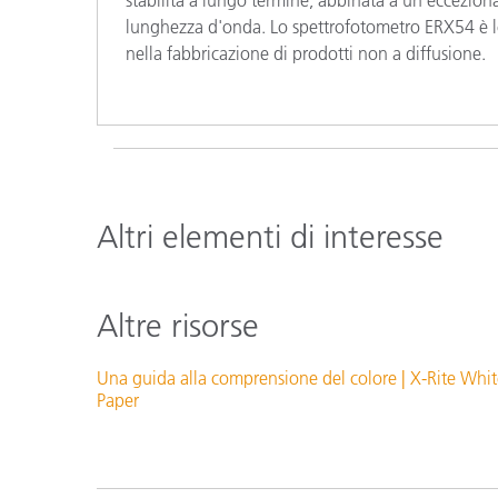
lunghezza d'onda. Lo spettrofotometro ERX54 è lo 
nella fabbricazione di prodotti non a diffusione.
Altri elementi di interesse
Altre risorse
Una guida alla comprensione del colore | X-Rite Whi
Paper