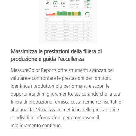
Massimizza le prestazioni della filiera di
produzione e guida l'eccellenza
MeasureColor Reports offre strumenti avanzati per
valutare e confrontare le prestazioni dei fornitori.
Identifica i produttori più performanti e scopri le
opportunità di miglioramento, assicurando che la tua
filiera di produzione fornisca costantemente risultati di
alta qualità. Visualizza le metriche delle prestazioni e
condividi le informazioni per promuovere il
miglioramento continuo.