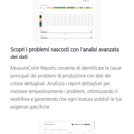
Scopri i problemi nascosti con l'analisi avanzata
dei dati
MeasureColor Reports consente di identificare le cause
principali dei problemi di produzione con dati del
colore dettagliati. Analizza i report dettagliati per
risolvere tempestivamente i problemi, ottimizzando il
workflow e garantendo che ogni tiratura soddisfi le tue
esigenze specifiche.