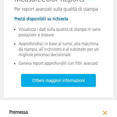
Per report avanzati sulla qualità di stampa
Prezzi disponibili su richiesta
Visualizza i dati sulla qualità di stampa in varie
postazioni e tirature
Approfondisci in base al turno, alla macchina
da stampa, all'inchiostro e al substrato per un
migliore processo decisionale
Genera report approfonditi con filtri avanzati
Ottieni maggiori informazioni
Premessa