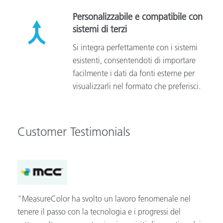
Personalizzabile e compatibile con
sistemi di terzi
Si integra perfettamente con i sistemi
esistenti, consentendoti di importare
facilmente i dati da fonti esterne per
visualizzarli nel formato che preferisci.
Customer Testimonials
"MeasureColor ha svolto un lavoro fenomenale nel
tenere il passo con la tecnologia e i progressi del