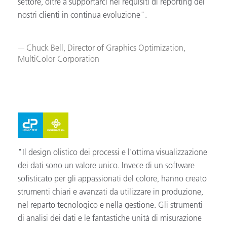
settore, oltre a supportarci nei requisiti di reporting dei
nostri clienti in continua evoluzione".
Chuck Bell, Director of Graphics Optimization,
MultiColor Corporation
"Il design olistico dei processi e l'ottima visualizzazione
dei dati sono un valore unico. Invece di un software
sofisticato per gli appassionati del colore, hanno creato
strumenti chiari e avanzati da utilizzare in produzione,
nel reparto tecnologico e nella gestione. Gli strumenti
di analisi dei dati e le fantastiche unità di misurazione