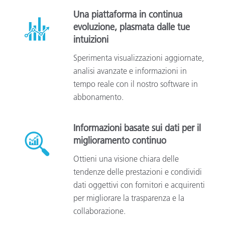
Una piattaforma in continua
evoluzione, plasmata dalle tue
intuizioni
Sperimenta visualizzazioni aggiornate,
analisi avanzate e informazioni in
tempo reale con il nostro software in
abbonamento.
Informazioni basate sui dati per il
miglioramento continuo
Ottieni una visione chiara delle
tendenze delle prestazioni e condividi
dati oggettivi con fornitori e acquirenti
per migliorare la trasparenza e la
collaborazione.