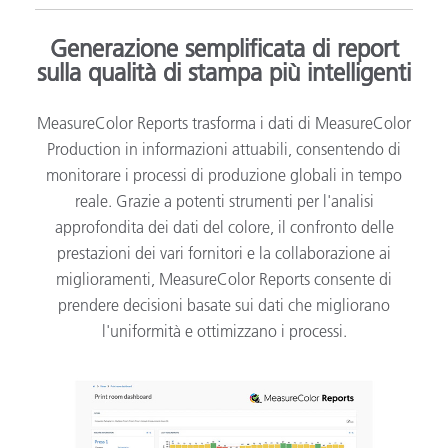
Generazione semplificata di report
sulla qualità di stampa più intelligenti
MeasureColor Reports trasforma i dati di MeasureColor
Production in informazioni attuabili, consentendo di
monitorare i processi di produzione globali in tempo
reale. Grazie a potenti strumenti per l'analisi
approfondita dei dati del colore, il confronto delle
prestazioni dei vari fornitori e la collaborazione ai
miglioramenti, MeasureColor Reports consente di
prendere decisioni basate sui dati che migliorano
l'uniformità e ottimizzano i processi.