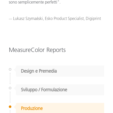
sono semplicemente perfetti".
Lukasz Szymański, Esko Product Specialist, Digiprint
MeasureColor Reports
Design e Premedia
Sviluppo / Formulazione
Produzione