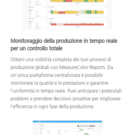
Monitoraggio della produzione in tempo reale
per un controllo totale
Ottieni una visibilità completa dei tuoi processi di
produzione globali con MeasureColor Reports. Da
un'unica piattaforma centralizzata è possibile
monitorare la qualità e le prestazioni e garantire
l'uniformità in tempo reale. Puoi anticipare i potenziali
problemi e prendere decisioni proattive per migliorare
l'efficienza in ogni fase della produzione.