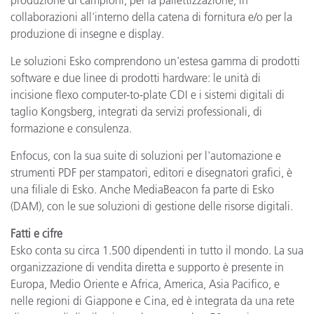
collaborazioni all'interno della catena di fornitura e/o per la
produzione di insegne e display.
Le soluzioni Esko comprendono un'estesa gamma di prodotti
software e due linee di prodotti hardware: le unità di
incisione flexo computer-to-plate CDI e i sistemi digitali di
taglio Kongsberg, integrati da servizi professionali, di
formazione e consulenza.
Enfocus, con la sua suite di soluzioni per l'automazione e
strumenti PDF per stampatori, editori e disegnatori grafici, è
una filiale di Esko. Anche MediaBeacon fa parte di Esko
(DAM), con le sue soluzioni di gestione delle risorse digitali.
Fatti e cifre
Esko conta su circa 1.500 dipendenti in tutto il mondo. La sua
organizzazione di vendita diretta e supporto è presente in
Europa, Medio Oriente e Africa, America, Asia Pacifico, e
nelle regioni di Giappone e Cina, ed è integrata da una rete