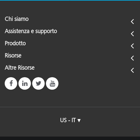
Chi siamo
Assistenza e supporto
Prodotto
Risorse
Altre Risorse
US - IT