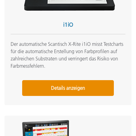
i1iO
Der automatische Scantisch X-Rite i1iO misst Testcharts
für die automatische Erstellung von Farbprofilen auf
zahlreichen Substraten und verringert das Risiko von
Farbmessfehlern.
Details anzeigen