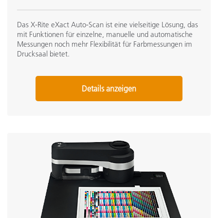
Das X-Rite eXact Auto-Scan ist eine vielseitige Lösung, das
mit Funktionen für einzelne, manuelle und automatische
Messungen noch mehr Flexibilität für Farbmessungen im
Drucksaal bietet.
Details anzeigen