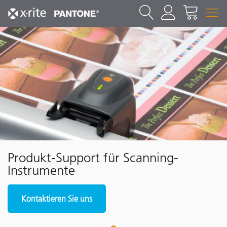
Produkt-Support für Scanning-
Instrumente
Kontaktieren Sie uns