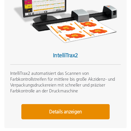
IntelliTrax2
IntelliTrax2 automatisiert das Scannen von
Farbkontrollstreifen für mittlere bis große Akzidenz- und
Verpackungsdruckereien mit schneller und präziser
Farbkontrolle an der Druckmaschine
Details anzeigen