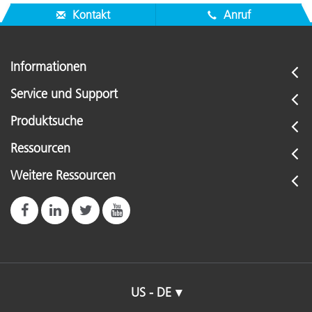
Kontakt
Anruf
Informationen
Service und Support
Produktsuche
Ressourcen
Weitere Ressourcen
US - DE