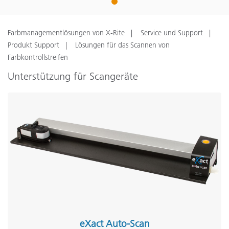
1
Farbmanagementlösungen von X-Rite
Service und Support
Produkt Support
Lösungen für das Scannen von
Farbkontrollstreifen
Unterstützung für Scangeräte
eXact Auto-Scan