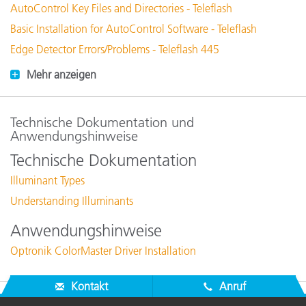
AutoControl Key Files and Directories - Teleflash
Basic Installation for AutoControl Software - Teleflash
Edge Detector Errors/Problems - Teleflash 445
Mehr anzeigen
Technische Dokumentation und
Anwendungshinweise
Technische Dokumentation
Illuminant Types
Understanding Illuminants
Anwendungshinweise
Optronik ColorMaster Driver Installation
Kontakt
Anruf