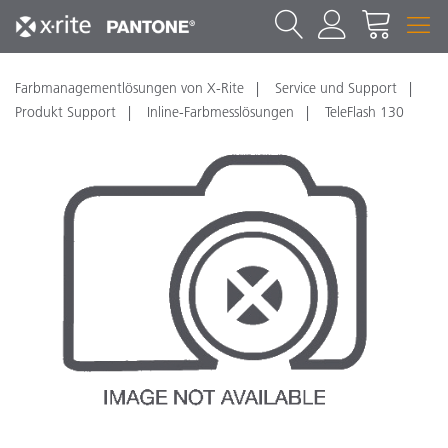
Farbmanagementlösungen von X-Rite
Service und Support
Produkt Support
Inline-Farbmesslösungen
TeleFlash 130