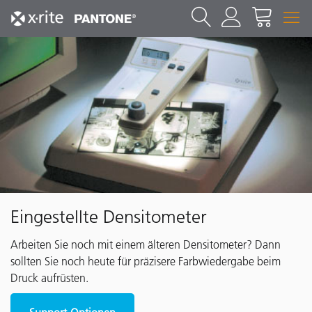
Eingestellte Densitometer
Arbeiten Sie noch mit einem älteren Densitometer? Dann
sollten Sie noch heute für präzisere Farbwiedergabe beim
Druck aufrüsten.