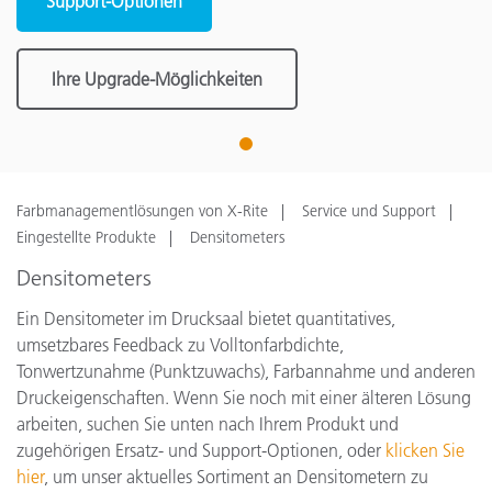
Support-Optionen
Ihre Upgrade-Möglichkeiten
1
Farbmanagementlösungen von X-Rite
Service und Support
Eingestellte Produkte
Densitometers
Densitometers
Ein Densitometer im Drucksaal bietet quantitatives,
umsetzbares Feedback zu Volltonfarbdichte,
Tonwertzunahme (Punktzuwachs), Farbannahme und anderen
Druckeigenschaften. Wenn Sie noch mit einer älteren Lösung
arbeiten, suchen Sie unten nach Ihrem Produkt und
zugehörigen Ersatz- und Support-Optionen, oder
klicken Sie
hier
, um unser aktuelles Sortiment an Densitometern zu