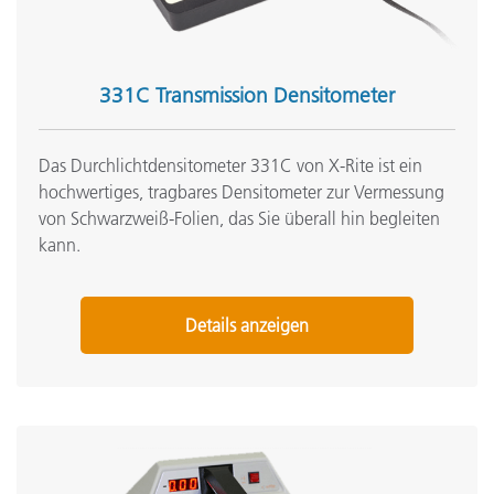
331C Transmission Densitometer
Das Durchlichtdensitometer 331C von X-Rite ist ein
hochwertiges, tragbares Densitometer zur Vermessung
von Schwarzweiß-Folien, das Sie überall hin begleiten
kann.
Details anzeigen