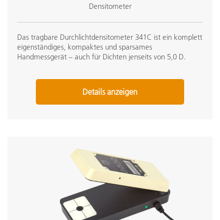
Densitometer
Das tragbare Durchlichtdensitometer 341C ist ein komplett
eigenständiges, kompaktes und sparsames
Handmessgerät – auch für Dichten jenseits von 5,0 D.
Details anzeigen