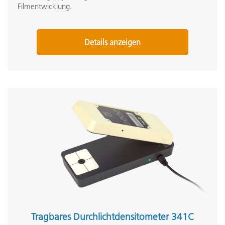
Filmentwicklung.
Details anzeigen
Tragbares Durchlichtdensitometer 341C