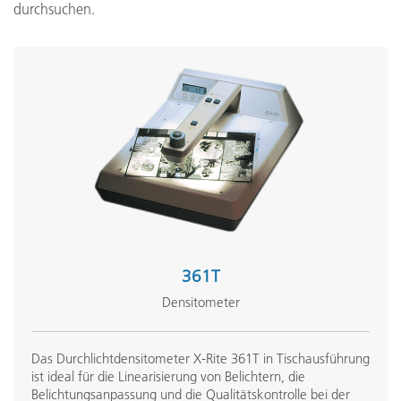
durchsuchen.
361T
Densitometer
Das Durchlichtdensitometer X-Rite 361T in Tischausführung
ist ideal für die Linearisierung von Belichtern, die
Belichtungsanpassung und die Qualitätskontrolle bei der