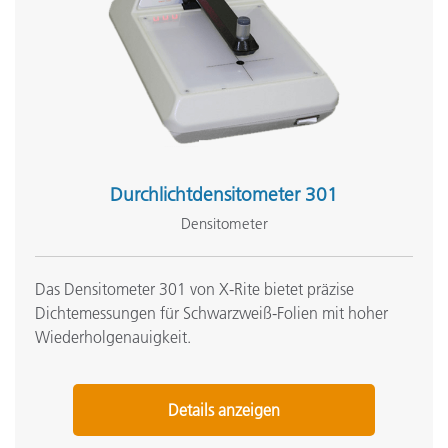
Durchlichtdensitometer 301
Densitometer
Das Densitometer 301 von X-Rite bietet präzise
Dichtemessungen für Schwarzweiß-Folien mit hoher
Wiederholgenauigkeit.
Details anzeigen