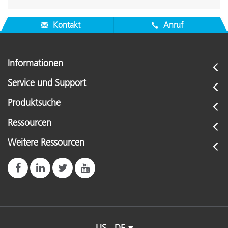
Kontakt
Anruf
Informationen
Service und Support
Produktsuche
Ressourcen
Weitere Ressourcen