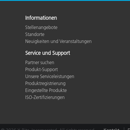
Informationen
Stellenangebote
Standorte
Neuigkeiten und Veranstaltungen
Service und Support
Partner suchen
Produkt-Support
Unsere Serviceleistungen
Produktregistrierung
Eingestellte Produkte
ISO-Zertifizierungen