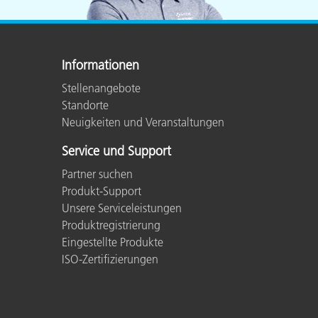
Informationen
Stellenangebote
Standorte
Neuigkeiten und Veranstaltungen
Service und Support
Partner suchen
Produkt-Support
Unsere Serviceleistungen
Produktregistrierung
Eingestellte Produkte
ISO-Zertifizierungen