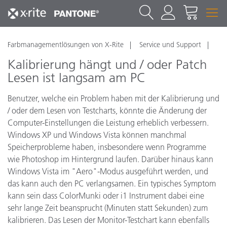
Farbmanagementlösungen von X-Rite
Service und Support
Kalibrierung hängt und / oder Patch
Lesen ist langsam am PC
Benutzer, welche ein Problem haben mit der Kalibrierung und
/ oder dem Lesen von Testcharts, könnte die Änderung der
Computer-Einstellungen die Leistung erheblich verbessern.
Windows XP und Windows Vista können manchmal
Speicherprobleme haben, insbesondere wenn Programme
wie Photoshop im Hintergrund laufen. Darüber hinaus kann
Windows Vista im "Aero"-Modus ausgeführt werden, und
das kann auch den PC verlangsamen. Ein typisches Symptom
kann sein dass ColorMunki oder i1 Instrument dabei eine
sehr lange Zeit beansprucht (Minuten statt Sekunden) zum
kalibrieren. Das Lesen der Monitor-Testchart kann ebenfalls