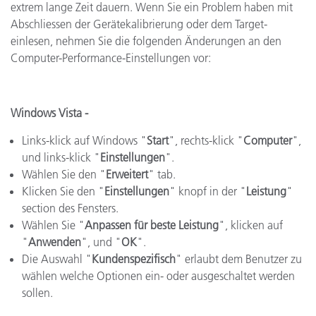
extrem lange Zeit dauern. Wenn Sie ein Problem haben mit
Abschliessen der Gerätekalibrierung oder dem Target-
einlesen, nehmen Sie die folgenden Änderungen an den
Computer-Performance-Einstellungen vor:
Windows Vista -
Links-klick auf Windows "
Start
", rechts-klick "
Computer
",
und links-klick "
Einstellungen
".
Wählen Sie den "
Erweitert
" tab.
Klicken Sie den "
Einstellungen
" knopf in der "
Leistung
"
section des Fensters.
Wählen Sie "
Anpassen für beste Leistung
", klicken auf
"
Anwenden
", und "
OK
".
Die Auswahl "
Kundenspezifisch
" erlaubt dem Benutzer zu
wählen welche Optionen ein- oder ausgeschaltet werden
sollen.