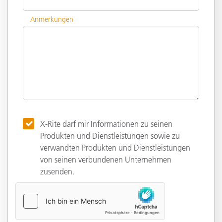
Anmerkungen
X-Rite darf mir Informationen zu seinen
Produkten und Dienstleistungen sowie zu
verwandten Produkten und Dienstleistungen
von seinen verbundenen Unternehmen
zusenden.