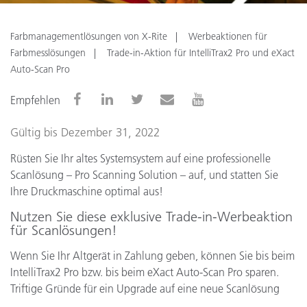
Farbmanagementlösungen von X-Rite
Werbeaktionen für
Farbmesslösungen
Trade-in-Aktion für IntelliTrax2 Pro und eXact
Auto-Scan Pro
Empfehlen
Gültig bis Dezember 31, 2022
Rüsten Sie Ihr altes Systemsystem auf eine professionelle
Scanlösung – Pro Scanning Solution – auf, und statten Sie
Ihre Druckmaschine optimal aus!
Nutzen Sie diese exklusive Trade-in-Werbeaktion
für Scanlösungen!
Wenn Sie Ihr Altgerät in Zahlung geben, können Sie bis beim
IntelliTrax2 Pro bzw. bis beim eXact Auto-Scan Pro sparen.
Triftige Gründe für ein Upgrade auf eine neue Scanlösung