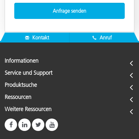
Kontakt
Anruf
Informationen
Service und Support
Produktsuche
Ressourcen
Weitere Ressourcen