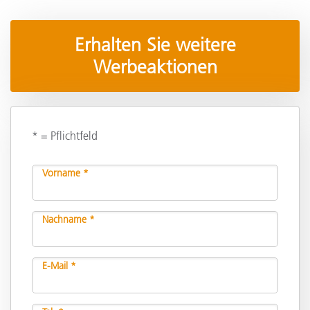
Erhalten Sie weitere
Werbeaktionen
* = Pflichtfeld
Vorname *
Nachname *
E-Mail *