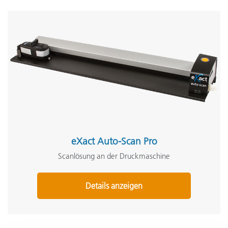
eXact Auto-Scan Pro
Scanlösung an der Druckmaschine
Details anzeigen