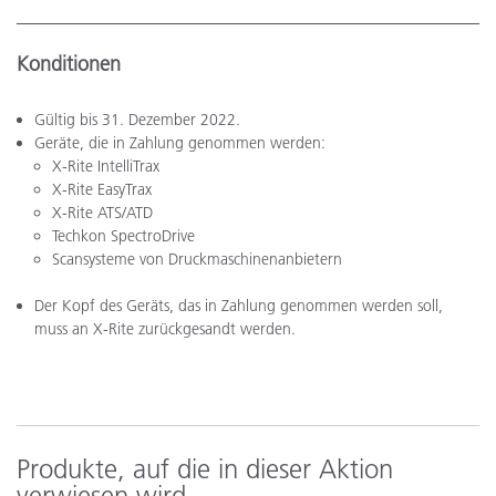
Konditionen
Gültig bis 31. Dezember 2022.
Geräte, die in Zahlung genommen werden:
X-Rite IntelliTrax
X-Rite EasyTrax
X-Rite ATS/ATD
Techkon SpectroDrive
Scansysteme von Druckmaschinenanbietern
Der Kopf des Geräts, das in Zahlung genommen werden soll,
muss an X-Rite zurückgesandt werden.
Produkte, auf die in dieser Aktion
verwiesen wird