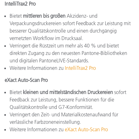
IntelliTrax2 Pro
Bietet
mittleren bis großen
Akzidenz- und
Verpackungsdruckereien sofort Feedback zur Leistung mit
besserer Qualitätskontrolle und einen durchgängig
vernetzten Workflow im Drucksaal.
Verringert die Rüstzeit um mehr als 40 % und bietet
direkten Zugang zu den neuesten Pantone-Bibliotheken
und digitalen PantoneLIVE-Standards.
Weitere Informationen zu
IntelliTrax2 Pro
eXact Auto-Scan Pro
Bietet
kleinen und mittelständischen Druckereien
sofort
Feedback zur Leistung, bessere Funktionen für die
Qualitätskontrolle und G7-Konformität.
Verringert den Zeit- und Materialkostenaufwand für
verlässliche Farbzoneneinstellung.
Weitere Informationen zu
eXact Auto-Scan Pro