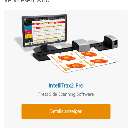
IntelliTrax2 Pro
Press Side Scanning Software
Details anzeigen