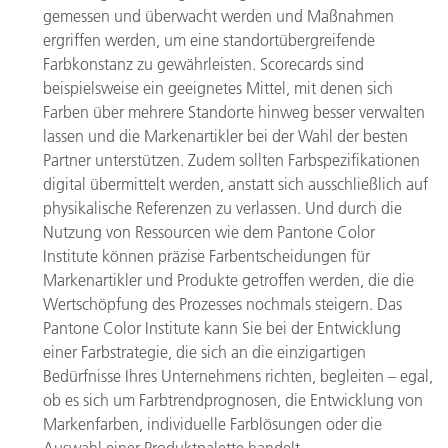
gemessen und überwacht werden und Maßnahmen
ergriffen werden, um eine standortübergreifende
Farbkonstanz zu gewährleisten. Scorecards sind
beispielsweise ein geeignetes Mittel, mit denen sich
Farben über mehrere Standorte hinweg besser verwalten
lassen und die Markenartikler bei der Wahl der besten
Partner unterstützen. Zudem sollten Farbspezifikationen
digital übermittelt werden, anstatt sich ausschließlich auf
physikalische Referenzen zu verlassen. Und durch die
Nutzung von Ressourcen wie dem Pantone Color
Institute können präzise Farbentscheidungen für
Markenartikler und Produkte getroffen werden, die die
Wertschöpfung des Prozesses nochmals steigern. Das
Pantone Color Institute kann Sie bei der Entwicklung
einer Farbstrategie, die sich an die einzigartigen
Bedürfnisse Ihres Unternehmens richten, begleiten – egal,
ob es sich um Farbtrendprognosen, die Entwicklung von
Markenfarben, individuelle Farblösungen oder die
Auswahl einer Produktpalette handelt.