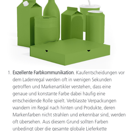
Exzellente Farbkommunikation
. Kaufentscheidungen vor
dem Ladenregal werden oft in wenigen Sekunden
getroffen und Markenartikler verstehen, dass eine
genaue und konstante Farbe dabei häufig eine
entscheidende Rolle spielt. Verblasste Verpackungen
wandern im Regal nach hinten und Produkte, deren
Markenfarben nicht strahlen und erkennbar sind, werden
oft übersehen. Aus diesem Grund sollten Farben
unbedingt über die gesamte globale Lieferkette