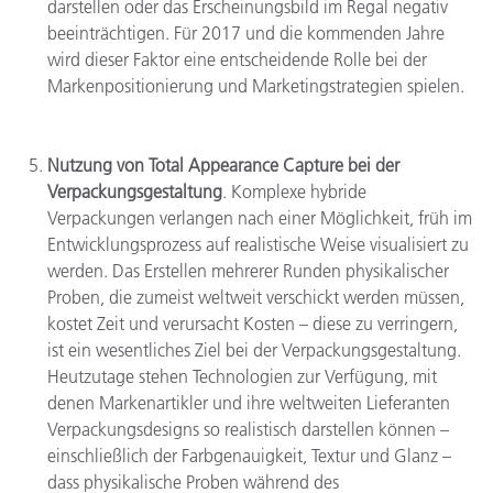
darstellen oder das Erscheinungsbild im Regal negativ
beeinträchtigen. Für 2017 und die kommenden Jahre
wird dieser Faktor eine entscheidende Rolle bei der
Markenpositionierung und Marketingstrategien spielen.
Nutzung von Total Appearance Capture bei der
Verpackungsgestaltung
. Komplexe hybride
Verpackungen verlangen nach einer Möglichkeit, früh im
Entwicklungsprozess auf realistische Weise visualisiert zu
werden. Das Erstellen mehrerer Runden physikalischer
Proben, die zumeist weltweit verschickt werden müssen,
kostet Zeit und verursacht Kosten – diese zu verringern,
ist ein wesentliches Ziel bei der Verpackungsgestaltung.
Heutzutage stehen Technologien zur Verfügung, mit
denen Markenartikler und ihre weltweiten Lieferanten
Verpackungsdesigns so realistisch darstellen können –
einschließlich der Farbgenauigkeit, Textur und Glanz –
dass physikalische Proben während des