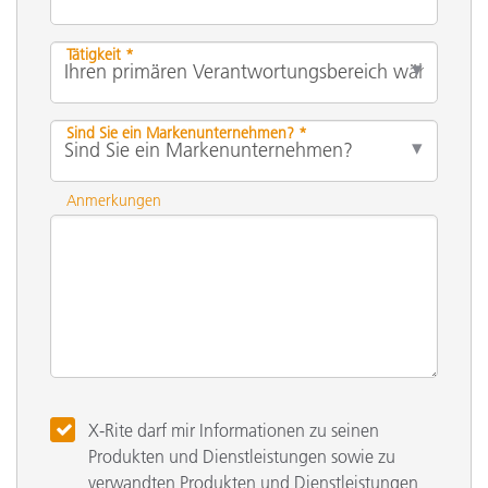
Tätigkeit *
Sind Sie ein Markenunternehmen? *
Anmerkungen
X-Rite darf mir Informationen zu seinen
Produkten und Dienstleistungen sowie zu
verwandten Produkten und Dienstleistungen