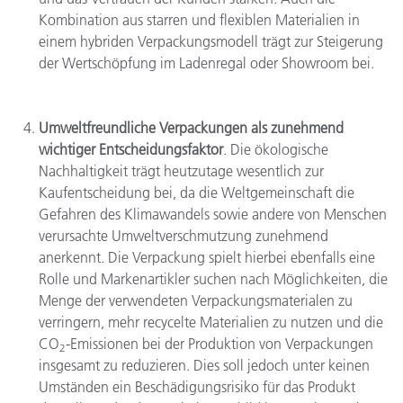
Kombination aus starren und flexiblen Materialien in
einem hybriden Verpackungsmodell trägt zur Steigerung
der Wertschöpfung im Ladenregal oder Showroom bei.
Umweltfreundliche Verpackungen als zunehmend
wichtiger Entscheidungsfaktor
. Die ökologische
Nachhaltigkeit trägt heutzutage wesentlich zur
Kaufentscheidung bei, da die Weltgemeinschaft die
Gefahren des Klimawandels sowie andere von Menschen
verursachte Umweltverschmutzung zunehmend
anerkennt. Die Verpackung spielt hierbei ebenfalls eine
Rolle und Markenartikler suchen nach Möglichkeiten, die
Menge der verwendeten Verpackungsmaterialen zu
verringern, mehr recycelte Materialien zu nutzen und die
CO
-Emissionen bei der Produktion von Verpackungen
2
insgesamt zu reduzieren. Dies soll jedoch unter keinen
Umständen ein Beschädigungsrisiko für das Produkt