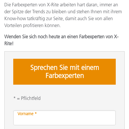
Die Farbexperten von X-Rite arbeiten hart daran, immer an
der Spitze der Trends zu bleiben und stehen Ihnen mit ihrem
Know-how tatkräftig zur Seite, damit auch Sie von allen
Vorteilen profitieren können.
Wenden Sie sich noch heute an einen Farbexperten von X-
Rite!
Sprechen Sie mit einem
Farbexperten
* = Pflichtfeld
Vorname *