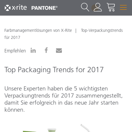
1
Farbmanagementlösungen von X-Rite
Top-Verpackungstrends
für 2017
Empfehlen
Top Packaging Trends for 2017
Unsere Experten haben die 5 wichtigsten
Verpackungtrends für 2017 zusammengestellt,
damit Sie erfolgreich in das neue Jahr starten
können.