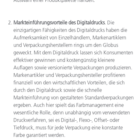
Markteinführungsvorteile des Digitaldrucks
. Die
einzigartigen Fähigkeiten des Digitaldrucks haben die
Aufmerksamkeit von Einzelhändlern, Markenartiklern
und Verpackungsherstellern rings um den Globus
geweckt. Mit dem Digitaldruck lassen sich Konsumenten
effektiver gewinnen und kostengünstig kleinere
Auflagen sowie versionierte Verpackungen produzieren.
Markenartikler und Verpackungshersteller profitieren
finanziell von den wirtschaftlichen Vorteilen, die sich
durch den Digitaldruck sowie die schnelle
Markteinführung von gestalteten Standardverpackungen
ergeben. Auch hier spielt das Farbmanagement eine
wesentliche Rolle, denn unabhängig vom verwendeten
Druckverfahren, sei es Digital-, Flexo-, Offset- oder
Tiefdruck, muss für jede Verpackung eine konstante
Farbe garantiert werden.