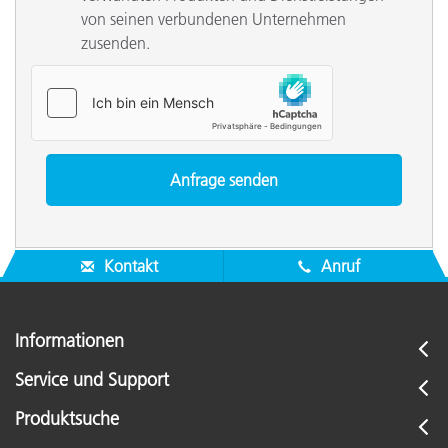
von seinen verbundenen Unternehmen
zusenden.
Kontakt
Anruf
Informationen
Service und Support
Produktsuche