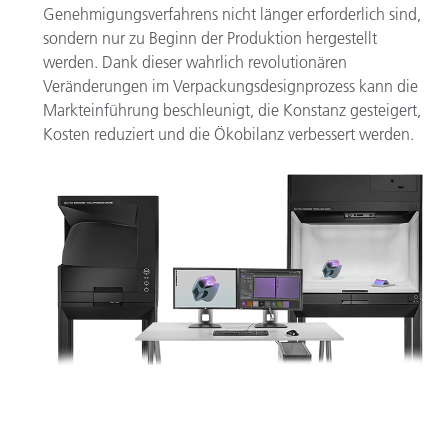
Genehmigungsverfahrens nicht länger erforderlich sind,
sondern nur zu Beginn der Produktion hergestellt
werden. Dank dieser wahrlich revolutionären
Veränderungen im Verpackungsdesignprozess kann die
Markteinführung beschleunigt, die Konstanz gesteigert,
Kosten reduziert und die Ökobilanz verbessert werden.