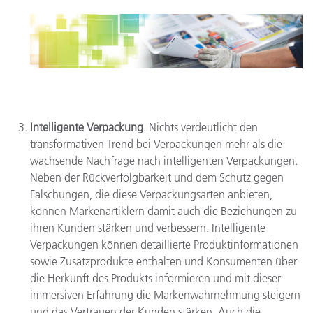
Intelligente Verpackung
. Nichts verdeutlicht den
transformativen Trend bei Verpackungen mehr als die
wachsende Nachfrage nach intelligenten Verpackungen.
Neben der Rückverfolgbarkeit und dem Schutz gegen
Fälschungen, die diese Verpackungsarten anbieten,
können Markenartiklern damit auch die Beziehungen zu
ihren Kunden stärken und verbessern. Intelligente
Verpackungen können detaillierte Produktinformationen
sowie Zusatzprodukte enthalten und Konsumenten über
die Herkunft des Produkts informieren und mit dieser
immersiven Erfahrung die Markenwahrnehmung steigern
und das Vertrauen der Kunden stärken. Auch die