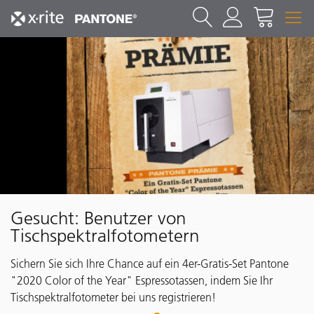
Gesucht: Benutzer von
Tischspektralfotometern
Sichern Sie sich Ihre Chance auf ein 4er-Gratis-Set Pantone
"2020 Color of the Year" Espressotassen, indem Sie Ihr
Tischspektralfotometer bei uns registrieren!