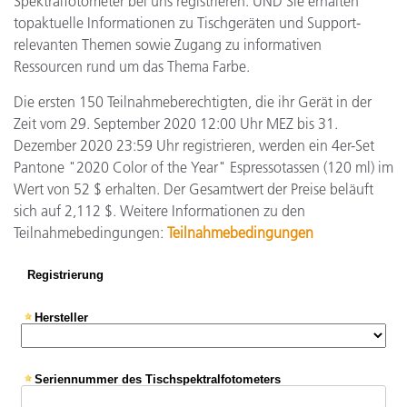
Spektralfotometer bei uns registrieren. UND Sie erhalten
topaktuelle Informationen zu Tischgeräten und Support-
relevanten Themen sowie Zugang zu informativen
Ressourcen rund um das Thema Farbe.
Die ersten 150 Teilnahmeberechtigten, die ihr Gerät in der
Zeit vom 29. September 2020 12:00 Uhr MEZ bis 31.
Dezember 2020 23:59 Uhr registrieren, werden ein 4er-Set
Pantone "2020 Color of the Year" Espressotassen (120 ml) im
Wert von 52 $ erhalten. Der Gesamtwert der Preise beläuft
sich auf 2,112 $. Weitere Informationen zu den
Teilnahmebedingungen:
Teilnahmebedingungen