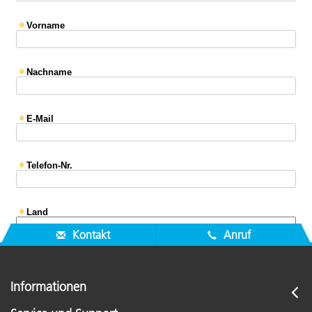
Kontakt
Anruf
Informationen