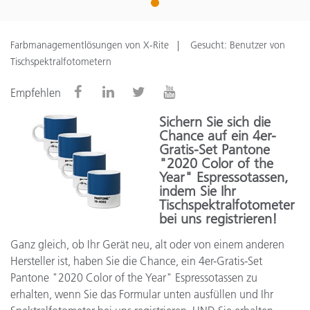
1
Farbmanagementlösungen von X-Rite
Gesucht: Benutzer von
Tischspektralfotometern
Empfehlen
Sichern Sie sich die
Chance auf ein 4er-
Gratis-Set Pantone
"2020 Color of the
Year" Espressotassen,
indem Sie Ihr
Tischspektralfotometer
bei uns registrieren!
Ganz gleich, ob Ihr Gerät neu, alt oder von einem anderen
Hersteller ist, haben Sie die Chance, ein 4er-Gratis-Set
Pantone "2020 Color of the Year" Espressotassen zu
erhalten, wenn Sie das Formular unten ausfüllen und Ihr