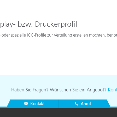
splay- bzw. Druckerprofil
e oder spezielle ICC-Profile zur Verteilung erstellen möchten, benöt
Haben Sie Fragen? Wünschen Sie ein Angebot?
Kont
Kontakt
Anruf