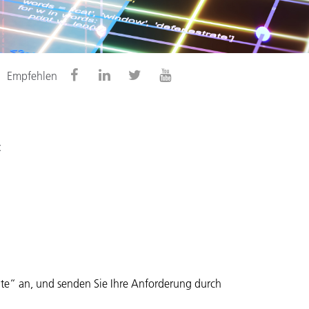
Empfehlen
:
Rite“ an, und senden Sie Ihre Anforderung durch