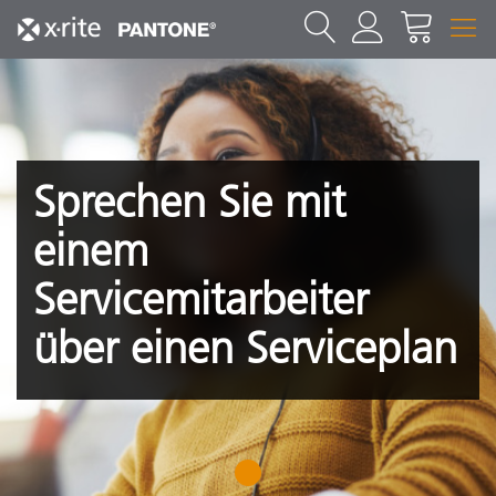
Sprechen Sie mit
einem
Servicemitarbeiter
über einen Serviceplan
1