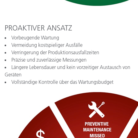
PROAKTIVER ANSATZ
Vorbeugende Wartung
Vermeidung kostspieliger Ausfälle
Verringerung der Produktionsausfallzeiten
Präzise und zuverlässige Messungen
Längere Lebensdauer und kein vorzeitiger Austausch von
Geräten
Vollständige Kontrolle über das Wartungsbudget