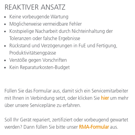
REAKTIVER ANSATZ
Keine vorbeugende Wartung
Möglicherweise vermeidbare Fehler
Kostspielige Nacharbeit durch Nichteinhaltung der
Toleranzen oder falsche Ergebnisse
Rückstand und Verzögerungen in FuE und Fertigung,
Produktivitätsengpässe
Verstöße gegen Vorschriften
Kein Reparaturkosten-Budget
Füllen Sie das Formular aus, damit sich ein Servicemitarbeiter
mit Ihnen in Verbindung setzt, oder klicken Sie
hier
um mehr
über unsere Servicepläne zu erfahren.
Soll Ihr Gerät repariert, zertifiziert oder vorbeugend gewartet
werden? Dann füllen Sie bitte unser
RMA-Formular
aus.