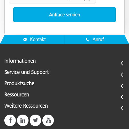
Kontakt
Anruf
Informationen
Service und Support
Produktsuche
Ressourcen
Weitere Ressourcen