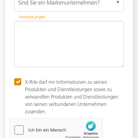
Anmerkungen
X-Rite darf mir Informationen zu seinen
Produkten und Dienstleistungen sowie zu
verwandten Produkten und Dienstleistungen
von seinen verbundenen Unternehmen
zusenden.