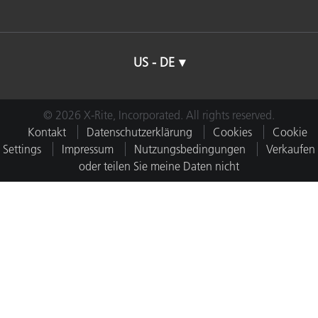
US - DE
© 2026 X-Rite, Incorporated. All rights reserved.
Kontakt
Datenschutzerklärung
Cookies
Cookie
Settings
Impressum
Nutzungsbedingungen
Verkaufen
oder teilen Sie meine Daten nicht