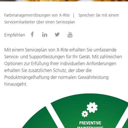
Farbmanagementlösungen von X-Rite
Sprechen Sie mit einem
Servicemitarbeiter über einen Serviceplan
Empfehlen
Mit einem Serviceplan von X-Rite erhalten Sie umfassende
Service- und Supportleistungen für Ihr Gerät. Mit zahlreichen
Optionen zur Erfüllung Ihrer individuellen Anforderungen
erhalten Sie zusätzlichen Schutz, der über die
Produktmängelhaftung der normalen Gewährleistung
hinausgeht.