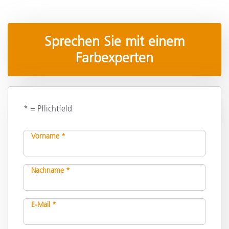
Sprechen Sie mit einem
Farbexperten
* = Pflichtfeld
Vorname *
Nachname *
E-Mail *