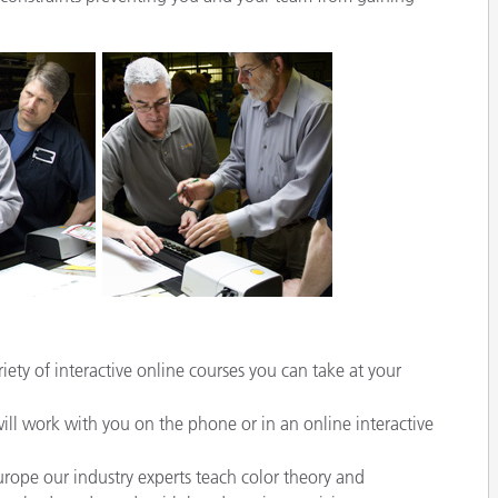
iety of interactive online courses you can take at your
will work with you on the phone or in an online interactive
ope our industry experts teach color theory and