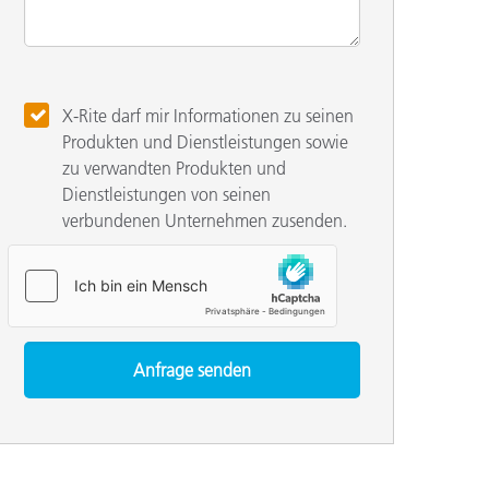
X-Rite darf mir Informationen zu seinen
Produkten und Dienstleistungen sowie
zu verwandten Produkten und
Dienstleistungen von seinen
verbundenen Unternehmen zusenden.