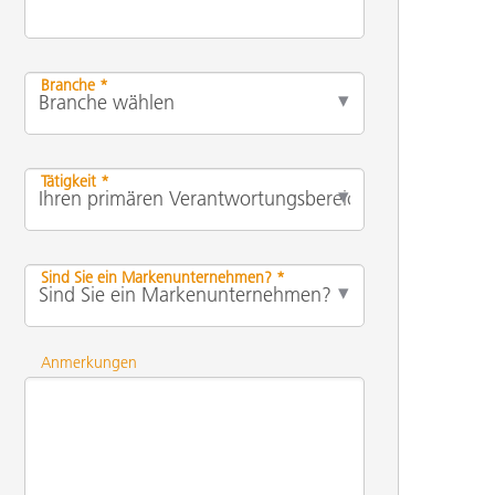
Branche *
Tätigkeit *
Sind Sie ein Markenunternehmen? *
Anmerkungen