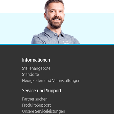
Informationen
Stellenangebote
Standorte
Neuigkeiten und Veranstaltungen
Service und Support
Partner suchen
Produkt-Support
Unsere Serviceleistungen