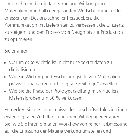
Unternehmen die digitale Farbe und Wirkung von
Materialien innerhalb der gesamten Wertschöpfungskette
erfassen, um Designs schneller freizugeben, die
Kommunikation mit Lieferanten zu verbessern, die Effizienz
zu steigern und den Prozess vom Design bis zur Produktion
zu optimieren.
Sie erfahren:
Warum es so wichtig ist, nicht nur Spektraldaten zu
digitalisieren
Wie Sie Wirkung und Erscheinungsbild von Materialien
präzise visualisieren und „digitale Zwillinge“ erstellen
Wie Sie die Phase der Prototyperstellung mit virtuellen
Materialproben um 50 % verkürzen
Entdecken Sie die Geheimnisse des Geschäftserfolgs in einem
ersten digitalen Zeitalter. In unserem Whitepaper erfahren
Sie, wie Sie Ihren digitalen Workflow von reiner Farbmessung
auf die Erfassung der Materialwirkung umstellen und