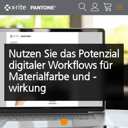
Nutzen Sie das Potenzial
digitaler Workflows für
Materialfarbe und -
wirkung
1