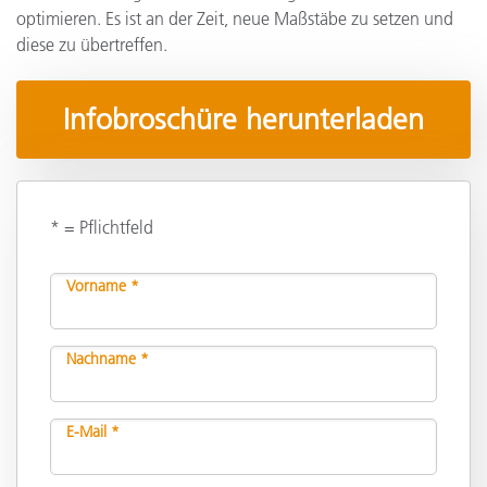
optimieren. Es ist an der Zeit, neue Maßstäbe zu setzen und
diese zu übertreffen.
Infobroschüre herunterladen
* = Pflichtfeld
Vorname *
Nachname *
E-Mail *