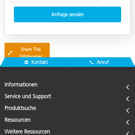
Share This
🔗
Whitepaper
Kontakt
Anruf
Informationen
Service und Support
Produktsuche
Ressourcen
Weitere Ressourcen