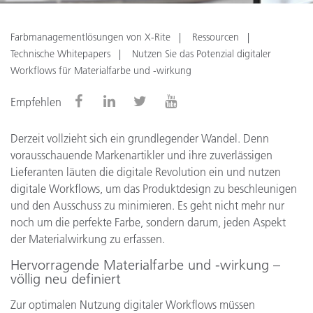
Farbmanagementlösungen von X-Rite
Ressourcen
Technische Whitepapers
Nutzen Sie das Potenzial digitaler
Workflows für Materialfarbe und -wirkung
Empfehlen
Derzeit vollzieht sich ein grundlegender Wandel. Denn
vorausschauende Markenartikler und ihre zuverlässigen
Lieferanten läuten die digitale Revolution ein und nutzen
digitale Workflows, um das Produktdesign zu beschleunigen
und den Ausschuss zu minimieren. Es geht nicht mehr nur
noch um die perfekte Farbe, sondern darum, jeden Aspekt
der Materialwirkung zu erfassen.
Hervorragende Materialfarbe und -wirkung –
völlig neu definiert
Zur optimalen Nutzung digitaler Workflows müssen