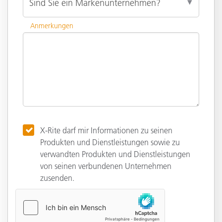
Anmerkungen
X-Rite darf mir Informationen zu seinen
Produkten und Dienstleistungen sowie zu
verwandten Produkten und Dienstleistungen
von seinen verbundenen Unternehmen
zusenden.