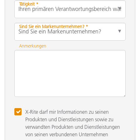
Tätigkeit *
Sind Sie ein Markenunternehmen? *
Anmerkungen
X-Rite darf mir Informationen zu seinen
Produkten und Dienstleistungen sowie zu
verwandten Produkten und Dienstleistungen
von seinen verbundenen Unternehmen