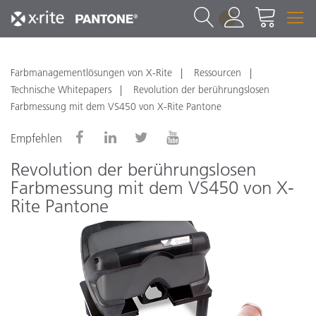
1
Farbmanagementlösungen von X-Rite
Ressourcen
Technische Whitepapers
Revolution der berührungslosen
Farbmessung mit dem VS450 von X-Rite Pantone
Empfehlen
Revolution der berührungslosen
Farbmessung mit dem VS450 von X-
Rite Pantone