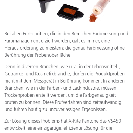
Bei allen Fortschritten, die in den Bereichen Farbmessung und
Farbmanagement erzielt wurden, galt es immer, eine
Herausforderung zu meistern: die genau Farbmessung ohne
Berührung der Probenoberfläche.
Denn in diversen Branchen, wie u. a. in der Lebensmittel-,
Getränke- und Kosmetikbranche, dürfen die Produktproben
nicht mit dem Messgerät in Berührung kommen. In anderen
Branchen, wie in der Farben- und Lackindustrie, müssen
Trockenproben erstellt werden, um die Farbgenauigkeit
prüfen zu können. Diese Prüfverfahren sind zeitaufwändig
und führen häufig zu unzuverlässigen Ergebnissen.
Zur Lösung dieses Problems hat X-Rite Pantone das VS450
entwickelt, eine einzigartige, effiziente Lösung für die