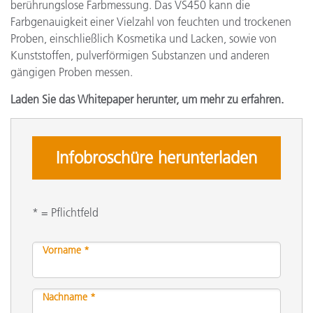
berührungslose Farbmessung. Das VS450 kann die
Farbgenauigkeit einer Vielzahl von feuchten und trockenen
Proben, einschließlich Kosmetika und Lacken, sowie von
Kunststoffen, pulverförmigen Substanzen und anderen
gängigen Proben messen.
Laden Sie das Whitepaper herunter, um mehr zu erfahren.
Infobroschüre herunterladen
* = Pflichtfeld
Vorname *
Nachname *