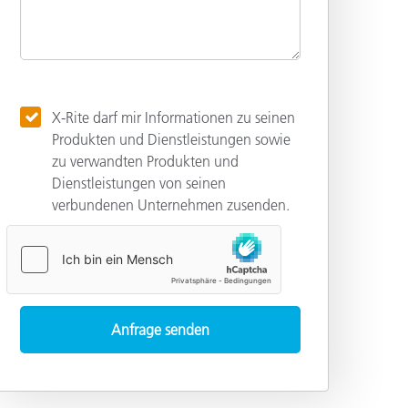
X-Rite darf mir Informationen zu seinen
Produkten und Dienstleistungen sowie
zu verwandten Produkten und
Dienstleistungen von seinen
verbundenen Unternehmen zusenden.