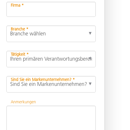
Firma *
Branche *
Tätigkeit *
Sind Sie ein Markenunternehmen? *
Anmerkungen