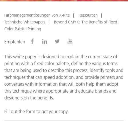
Farbmanagementlösungen von X-Rite
Ressourcen
Technische Whitepapers
Beyond CMYK: The Benefits of Fixed
Color Palette Printing
Empfehlen
This white paper is designed to explain the current state of
printing with a fixed color palette, define the various terms
that are being used to describe this process, identify tools and
techniques that can speed adoption, and provide printers and
converters with information that will both help them adopt
this technique where appropriate and educate brands and
designers on the benefits.
Fill out the form to get your copy.