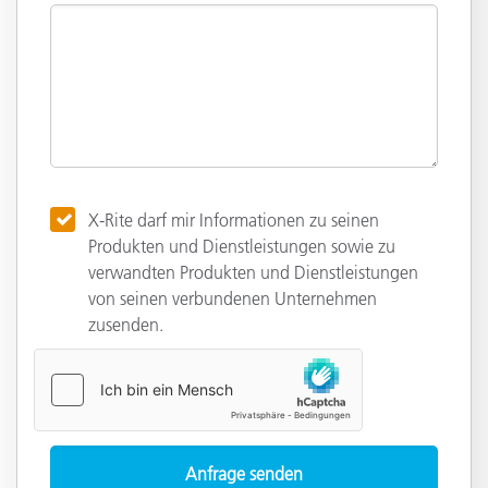
X-Rite darf mir Informationen zu seinen
Produkten und Dienstleistungen sowie zu
verwandten Produkten und Dienstleistungen
von seinen verbundenen Unternehmen
zusenden.