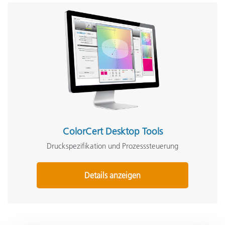
ColorCert Desktop Tools
Druckspezifikation und Prozesssteuerung
Details anzeigen