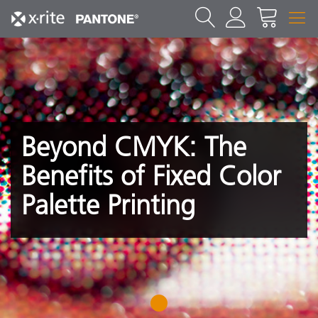
Beyond CMYK: The
Benefits of Fixed Color
Palette Printing
1