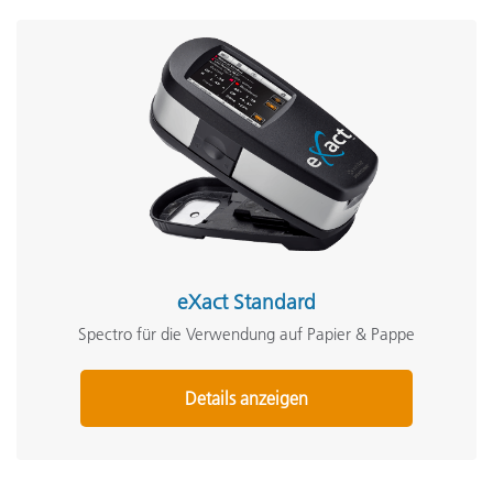
eXact Standard
Spectro für die Verwendung auf Papier & Pappe
Details anzeigen