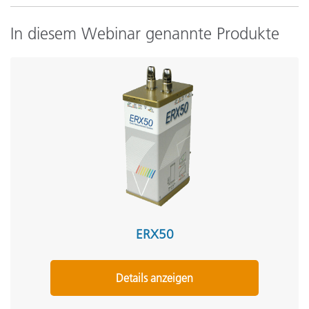
In diesem Webinar genannte Produkte
ERX50
Details anzeigen