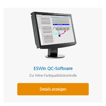
ESWin QC-Software
Zur Inline-Farbqualitätskontrolle
Details anzeigen