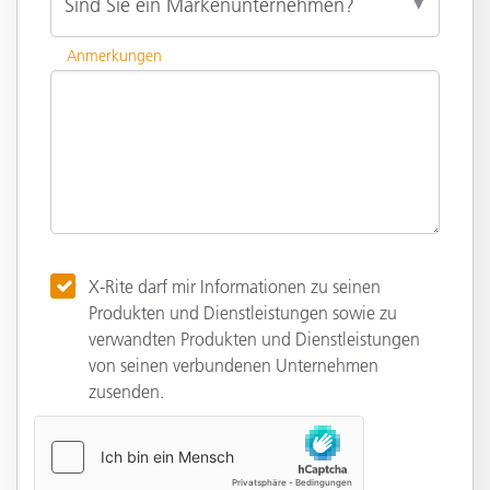
Anmerkungen
X-Rite darf mir Informationen zu seinen
Produkten und Dienstleistungen sowie zu
verwandten Produkten und Dienstleistungen
von seinen verbundenen Unternehmen
zusenden.