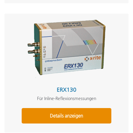
ERX130
Für Inline-Reflexionsmessungen
Details anzeigen