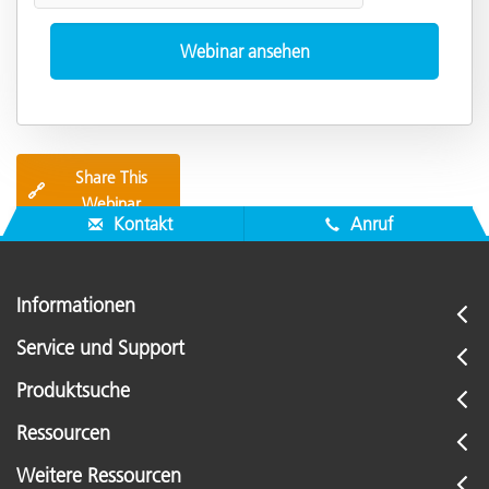
Share This
🔗
Webinar
Kontakt
Anruf
Informationen
Service und Support
Produktsuche
Ressourcen
Weitere Ressourcen