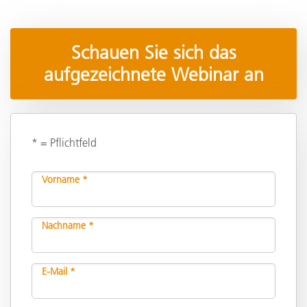
Schauen Sie sich das
aufgezeichnete Webinar an
* = Pflichtfeld
Vorname *
Nachname *
E-Mail *