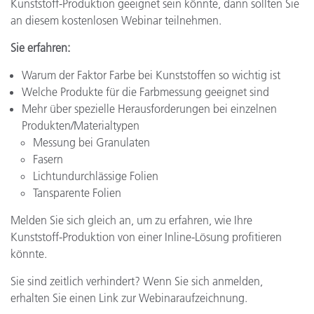
Kunststoff-Produktion geeignet sein könnte, dann sollten Sie
an diesem kostenlosen Webinar teilnehmen.
Sie erfahren:
Warum der Faktor Farbe bei Kunststoffen so wichtig ist
Welche Produkte für die Farbmessung geeignet sind
Mehr über spezielle Herausforderungen bei einzelnen
Produkten/Materialtypen
Messung bei Granulaten
Fasern
Lichtundurchlässige Folien
Tansparente Folien
Melden Sie sich gleich an, um zu erfahren, wie Ihre
Kunststoff-Produktion von einer Inline-Lösung profitieren
könnte.
Sie sind zeitlich verhindert? Wenn Sie sich anmelden,
erhalten Sie einen Link zur Webinaraufzeichnung.