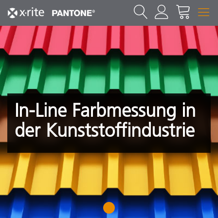
In-Line Farbmessung in
der Kunststoffindustrie
1