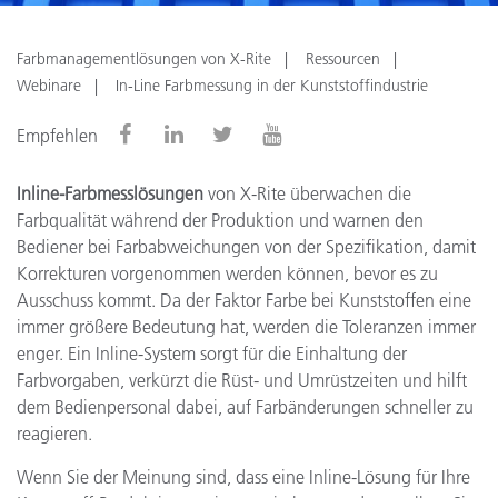
Farbmanagementlösungen von X-Rite
Ressourcen
Webinare
In-Line Farbmessung in der Kunststoffindustrie
Empfehlen
Inline-Farbmesslösungen
von X-Rite überwachen die
Farbqualität während der Produktion und warnen den
Bediener bei Farbabweichungen von der Spezifikation, damit
Korrekturen vorgenommen werden können, bevor es zu
Ausschuss kommt. Da der Faktor Farbe bei Kunststoffen eine
immer größere Bedeutung hat, werden die Toleranzen immer
enger. Ein Inline-System sorgt für die Einhaltung der
Farbvorgaben, verkürzt die Rüst- und Umrüstzeiten und hilft
dem Bedienpersonal dabei, auf Farbänderungen schneller zu
reagieren.
Wenn Sie der Meinung sind, dass eine Inline-Lösung für Ihre