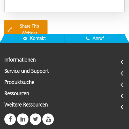
Share This
🔗
Webinar
Kontakt
Anruf
Informationen
Service und Support
Produktsuche
Ressourcen
Weitere Ressourcen