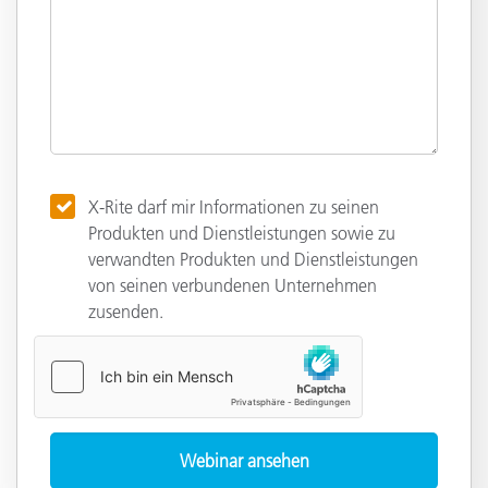
X-Rite darf mir Informationen zu seinen
Produkten und Dienstleistungen sowie zu
verwandten Produkten und Dienstleistungen
von seinen verbundenen Unternehmen
zusenden.