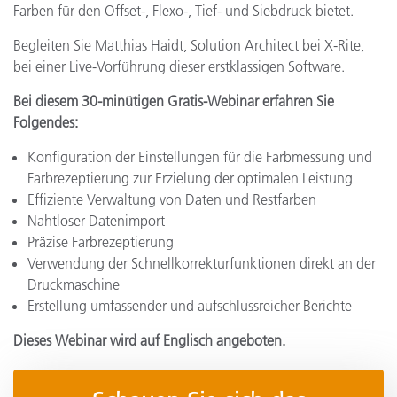
Farben für den Offset-, Flexo-, Tief- und Siebdruck bietet.
Begleiten Sie Matthias Haidt, Solution Architect bei X-Rite,
bei einer Live-Vorführung dieser erstklassigen Software.
Bei diesem 30-minütigen Gratis-Webinar erfahren Sie
Folgendes:
Konfiguration der Einstellungen für die Farbmessung und
Farbrezeptierung zur Erzielung der optimalen Leistung
Effiziente Verwaltung von Daten und Restfarben
Nahtloser Datenimport
Präzise Farbrezeptierung
Verwendung der Schnellkorrekturfunktionen direkt an der
Druckmaschine
Erstellung umfassender und aufschlussreicher Berichte
Dieses Webinar wird auf Englisch angeboten.