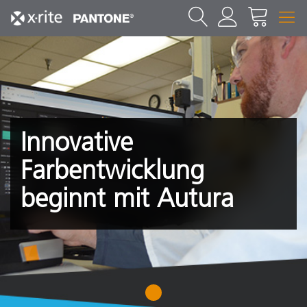
Innovative
Farbentwicklung
beginnt mit Autura
1