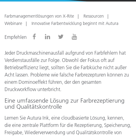
Farbmanagementlösungen von X-Rite
Ressourcen
Webinare
Innovative Farbentwicklung beginnt mit Autura
Empfehlen
Jeder Druckmaschinenausfall aufgrund von Farbfehlern hat
Verdienstausfälle zur Folge. Obwohl der Fokus oft auf
Betriebseffizienz liegt, sollten Sie die Farbküche nicht außer
Acht lassen. Probleme wie falsche Farbrezepturen können zu
einem Dominoeffekt führen, der den gesamten
Druckworkflow unterbricht.
Eine umfassende Lösung zur Farbrezeptierung
und Qualitätskontrolle
Lernen Sie Autura Ink, eine cloudbasierte Lösung, kennen,
die eine zentrale Plattform für die Rezeptierung, Speicherung,
Freigabe, Wiederverwendung und Qualitätskontrolle von