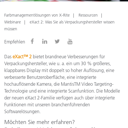
Farbmanagementlösungen von X-Rite
Ressourcen
Webinare
eXact 2: Was Sie als Verpackungshersteller wissen
müssen
Empfehlen
Das
eXact™ 2
bietet brandneue Verbesserungen für
Verpackungshersteller, wie u. a. ein um 30 % größeres,
klappbares Display mit doppelt so hoher Auflösung, eine
verbesserte Benutzeroberfläche, eine integrierte
hochauflösende Kamera, die MantisTM Video Targeting-
Technologie und eine integrierte Scanfunktion. Die Modelle
der neuen eXact 2-Familie verfügen auch über integrierte
Funktionen mit unseren branchenführenden
Softwarelösungen.
Möchten Sie mehr erfahren?