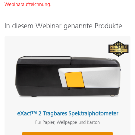
Webinaraufzeichnung.
In diesem Webinar genannte Produkte
eXact™ 2 Tragbares Spektralphotometer
Für Papier, Wellpappe und Karton