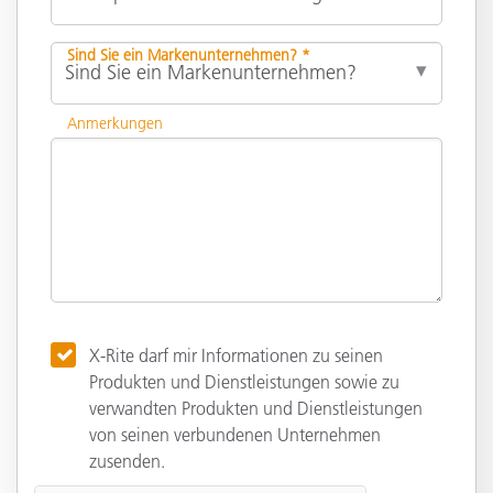
Sind Sie ein Markenunternehmen? *
Anmerkungen
X-Rite darf mir Informationen zu seinen
Produkten und Dienstleistungen sowie zu
verwandten Produkten und Dienstleistungen
von seinen verbundenen Unternehmen
zusenden.