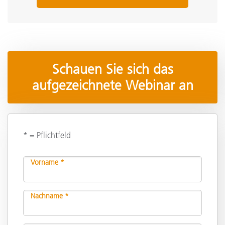
Schauen Sie sich das
aufgezeichnete Webinar an
* = Pflichtfeld
Vorname *
Nachname *