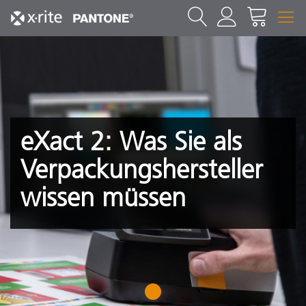
eXact 2: Was Sie als
Verpackungshersteller
wissen müssen
1