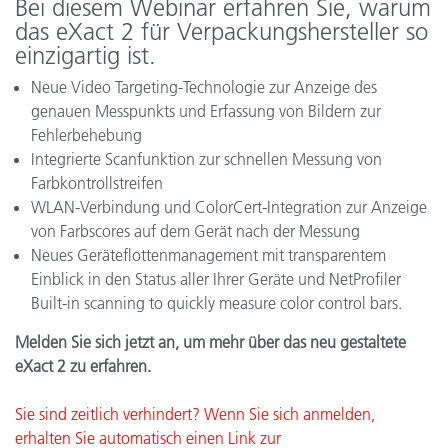
Bei diesem Webinar erfahren Sie, warum
das eXact 2 für Verpackungshersteller so
einzigartig ist.
Neue Video Targeting-Technologie zur Anzeige des
genauen Messpunkts und Erfassung von Bildern zur
Fehlerbehebung
Integrierte Scanfunktion zur schnellen Messung von
Farbkontrollstreifen
WLAN-Verbindung und ColorCert-Integration zur Anzeige
von Farbscores auf dem Gerät nach der Messung
Neues Geräteflottenmanagement mit transparentem
Einblick in den Status aller Ihrer Geräte und NetProfiler
Built-in scanning to quickly measure color control bars.
Melden Sie sich jetzt an, um mehr über das neu gestaltete
eXact 2 zu erfahren.
Sie sind zeitlich verhindert? Wenn Sie sich anmelden,
erhalten Sie automatisch einen Link zur