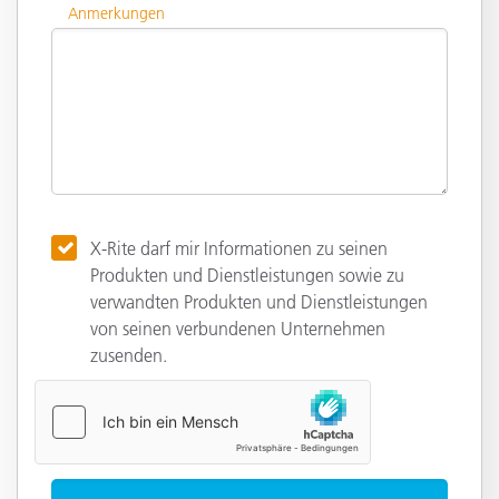
Anmerkungen
X-Rite darf mir Informationen zu seinen
Produkten und Dienstleistungen sowie zu
verwandten Produkten und Dienstleistungen
von seinen verbundenen Unternehmen
zusenden.