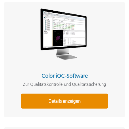
Color iQC-Software
Zur Qualitätskontrolle und Qualitätssicherung
Details anzeigen