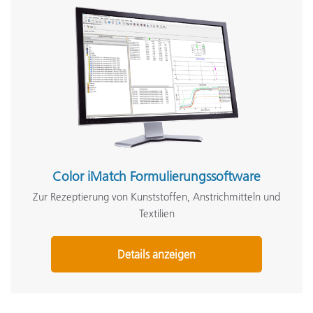
Color iMatch Formulierungssoftware
Zur Rezeptierung von Kunststoffen, Anstrichmitteln und
Textilien
Details anzeigen