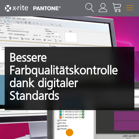
Bessere
Farbqualitätskontrolle
dank digitaler
Standards
1