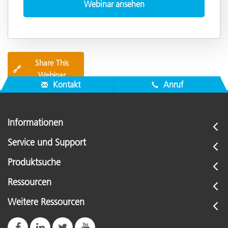
Share This
🔗
Webinar
Kontakt
Anruf
Informationen
Service und Support
Produktsuche
Ressourcen
Weitere Ressourcen