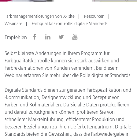
Farbmanagementlösungen von X-Rite
Ressourcen
Webinare
Farbqualitätskontrolle: digitale Standards
Empfehlen
Selbst kleinste Änderungen in Ihrem Programm für
Farbqualitätskontrolle können sich stark auswirken und
Farbreklamationen von Kunden verhindern. Bei diesem
Webinar erfahren Sie mehr über die Rolle digitaler Standards.
Digitale Standards dienen zur genauen Farbspezifikation und
-kommunikation, Designentwicklung und Rezeptur von
Farben und Rohmaterialien. Da Sie alle Daten protokollieren
und darauf zurückgreifen können, profitieren Sie von
schnellerer Markteinführung, effizienterer Produktion und
besseren Beziehungen zu Ihren Lieferkettenpartnern. Digitale
Standards bieten die Gewissheit, dass die Farbwiedergabe in