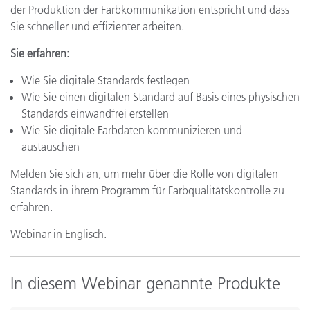
der Produktion der Farbkommunikation entspricht und dass
Sie schneller und effizienter arbeiten.
Sie erfahren:
Wie Sie digitale Standards festlegen
Wie Sie einen digitalen Standard auf Basis eines physischen
Standards einwandfrei erstellen
Wie Sie digitale Farbdaten kommunizieren und
austauschen
Melden Sie sich an, um mehr über die Rolle von digitalen
Standards in ihrem Programm für Farbqualitätskontrolle zu
erfahren.
Webinar in Englisch.
In diesem Webinar genannte Produkte