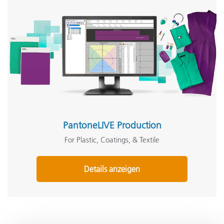
PantoneLIVE Production
For Plastic, Coatings, & Textile
Details anzeigen