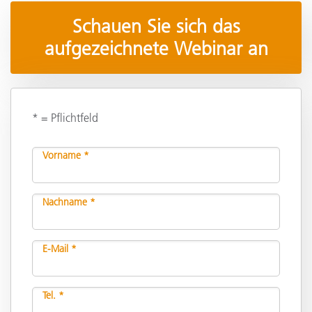
Schauen Sie sich das
aufgezeichnete Webinar an
* = Pflichtfeld
Vorname *
Nachname *
E-Mail *
Tel. *