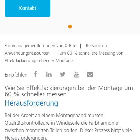
Kontakt
1
Farbmanagementlösungen von X-Rite
Ressourcen
Anwendungsressourcen
Um 60 % schnellere Messung von
Effektlackierungen bei der Montage
Empfehlen
Wie Sie Effektlackierungen bei der Montage um
60 % schneller messen
Herausforderung
Bei der Arbeit an einem Montageband müssen
Qualitätskontrolleure in Windeseile die Farbharmonie
zwischen montierten Teilen prüfen. Dieser Prozess birgt viele
Herausforderungen.