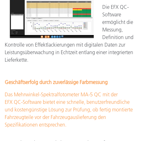
Die EFX QC-
Software
ermöglicht die
Messung,
Definition und
Kontrolle von Effektlackierungen mit digitalen Daten zur
Leistungsüberwachung in Echtzeit entlang einer integrierten
Lieferkette.
Geschäftserfolg durch zuverlässige Farbmessung
Das Mehrwinkel-Spektralfotometer MA-5 QC mit der
EFX QC-Software bietet eine schnelle, benutzerfreundliche
und kostengünstige Lösung zur Prüfung, ob fertig montierte
Fahrzeugteile vor der Fahrzeugauslieferung den
Spezifikationen entsprechen.