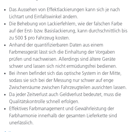
Das Aussehen von Effektlackierungen kann sich je nach
Lichtart und Einfallswinkel ändern.
Die Behebung von Lackierfehlern, wie der falschen Farbe
auf der Erst- bzw. Basislackierung, kann durchschnittlich bis
zu 500 $ pro Fahrzeug kosten.
Anhand der quantifizierbaren Daten aus einem
Farbmessgerät lässt sich die Einhaltung der Vorgaben
prüfen und nachweisen. Allerdings sind ältere Geräte
schwer und lassen sich nicht ermüdungsfrei bedienen.
Bei ihnen befindet sich das optische System in der Mitte,
sodass sie sich bei der Messung nur schwer auf enge
Zwischenräume zwischen Fahrzeugteilen ausrichten lassen.
Da jeder Zeitverlust auch Geldverlust bedeutet, muss die
Qualitätskontrolle schnell erfolgen.
Effektives Farbmanagement und Gewährleistung der
Farbharmonie innerhalb der gesamten Lieferkette sind
unerlässlich.