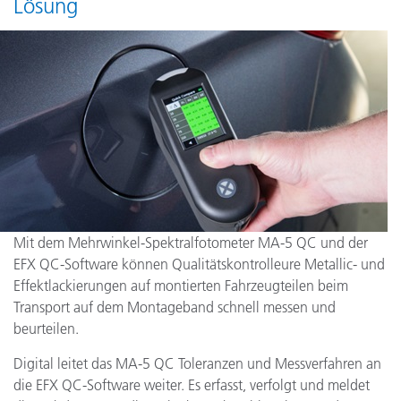
Lösung
Mit dem Mehrwinkel-Spektralfotometer MA-5 QC und der
EFX QC-Software können Qualitätskontrolleure Metallic- und
Effektlackierungen auf montierten Fahrzeugteilen beim
Transport auf dem Montageband schnell messen und
beurteilen.
Digital leitet das MA-5 QC Toleranzen und Messverfahren an
die EFX QC-Software weiter. Es erfasst, verfolgt und meldet