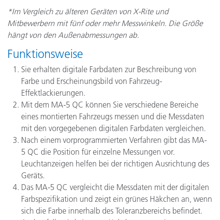
*Im Vergleich zu älteren Geräten von X-Rite und
Mitbewerbern mit fünf oder mehr Messwinkeln. Die Größe
hängt von den Außenabmessungen ab.
Funktionsweise
Sie erhalten digitale Farbdaten zur Beschreibung von
Farbe und Erscheinungsbild von Fahrzeug-
Effektlackierungen.
Mit dem MA-5 QC können Sie verschiedene Bereiche
eines montierten Fahrzeugs messen und die Messdaten
mit den vorgegebenen digitalen Farbdaten vergleichen.
Nach einem vorprogrammierten Verfahren gibt das MA-
5 QC die Position für einzelne Messungen vor.
Leuchtanzeigen helfen bei der richtigen Ausrichtung des
Geräts.
Das MA-5 QC vergleicht die Messdaten mit der digitalen
Farbspezifikation und zeigt ein grünes Häkchen an, wenn
sich die Farbe innerhalb des Toleranzbereichs befindet.