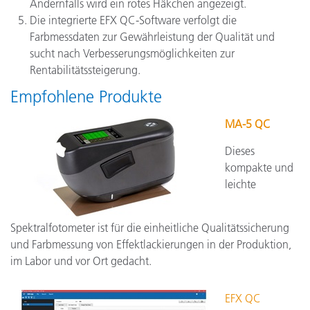
Andernfalls wird ein rotes Häkchen angezeigt.
Die integrierte EFX QC-Software verfolgt die
Farbmessdaten zur Gewährleistung der Qualität und
sucht nach Verbesserungsmöglichkeiten zur
Rentabilitätssteigerung.
Empfohlene Produkte
MA-5 QC
Dieses
kompakte und
leichte
Spektralfotometer ist für die einheitliche Qualitätssicherung
und Farbmessung von Effektlackierungen in der Produktion,
im Labor und vor Ort gedacht.
EFX QC